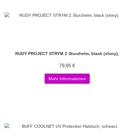
RUDY PROJECT STRYM Z Sturzhelm, black (shiny),
79,95 €
Mehr Informationen