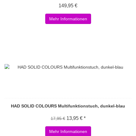
149,95 €
Mehr Informationen
HAD SOLID COLOURS Multifunktionstuch, dunkel-blau
13,95 € *
17,95 €
Mehr Informationen