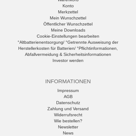
Konto
Merkzettel
Mein Wunschzettel
Öffentlicher Wunschzettel
Meine Downloads
Cookie-Einstellungen bearbeiten
°Altbatterienentsorgung/ °Getrennte Ausweisung der
Herstellerkosten für Batterien/ °Pflichtinformationen,
Abfallvermeidung & Sicherheitsinformationen
Investor werden
INFORMATIONEN
Impressum
AGB
Datenschutz
Zahlung und Versand
Widerrufsrecht
Wie bestellen?
Newsletter
News