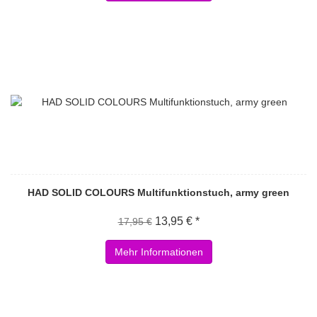
HAD SOLID COLOURS Multifunktionstuch, army green
13,95 € *
17,95 €
Mehr Informationen