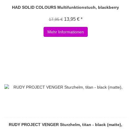
HAD SOLID COLOURS Multifunktionstuch, blackberry
13,95 € *
17,95 €
Mehr Informationen
RUDY PROJECT VENGER Sturzhelm, titan - black (matte),