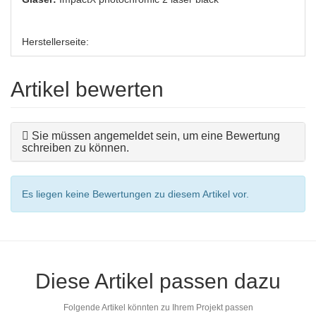
Herstellerseite:
Artikel bewerten
Sie müssen angemeldet sein, um eine Bewertung
schreiben zu können.
Es liegen keine Bewertungen zu diesem Artikel vor.
Diese Artikel passen dazu
Folgende Artikel könnten zu Ihrem Projekt passen