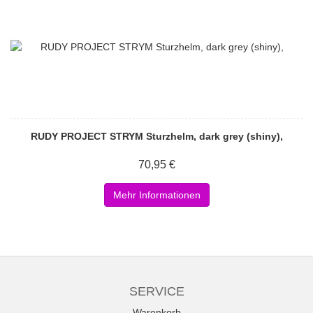
RUDY PROJECT STRYM Sturzhelm, dark grey (shiny),
70,95 €
Mehr Informationen
SERVICE
Warenkorb