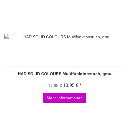
HAD SOLID COLOURS Multifunktionstuch, grau
13,95 € *
17,95 €
Mehr Informationen