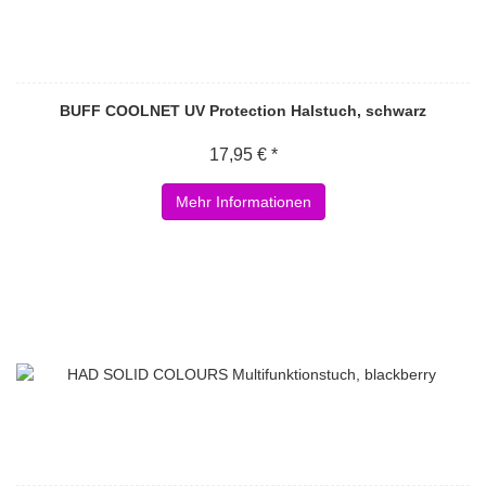
BUFF COOLNET UV Protection Halstuch, schwarz
17,95 € *
Mehr Informationen