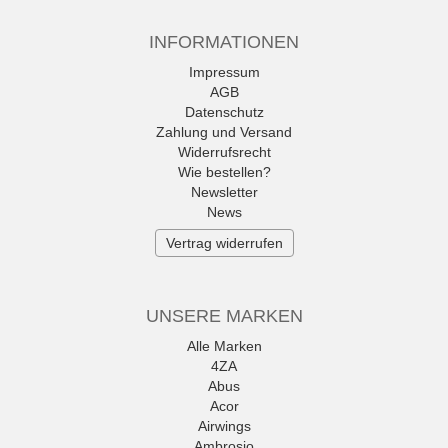
INFORMATIONEN
Impressum
AGB
Datenschutz
Zahlung und Versand
Widerrufsrecht
Wie bestellen?
Newsletter
News
Vertrag widerrufen
UNSERE MARKEN
Alle Marken
4ZA
Abus
Acor
Airwings
Ambrosio