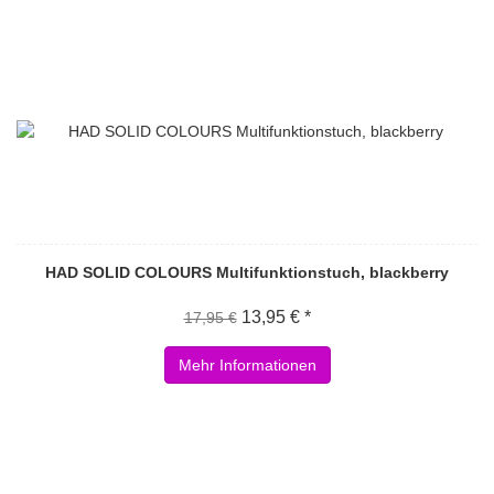
HAD SOLID COLOURS Multifunktionstuch, blackberry
13,95 € *
17,95 €
Mehr Informationen