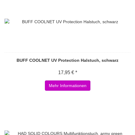
BUFF COOLNET UV Protection Halstuch, schwarz
17,95 € *
Mehr Informationen