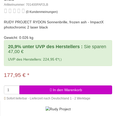
Artikelnummer: 701400FAP2LB
(0 Kundenmeinungen)
RUDY PROJECT RYDON Sonnenbrille, frozen ash - ImpactX
photochromic 2 laser black
Gewicht: 0.026 kg
20,9% unter UVP des Herstellers :
Sie sparen
47,00 €
UVP des Herstellers: 224,95 €*
(.)
177,95 €
*
In den Warenkorb
Sofort lieferbar - Lieferzeit nach Deutschland 1 - 2 Werktage