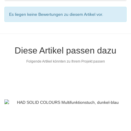
Es liegen keine Bewertungen zu diesem Artikel vor.
Diese Artikel passen dazu
Folgende Artikel könnten zu Ihrem Projekt passen