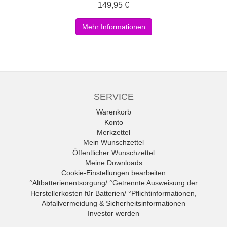
149,95 €
Mehr Informationen
SERVICE
Warenkorb
Konto
Merkzettel
Mein Wunschzettel
Öffentlicher Wunschzettel
Meine Downloads
Cookie-Einstellungen bearbeiten
°Altbatterienentsorgung/ °Getrennte Ausweisung der
Herstellerkosten für Batterien/ °Pflichtinformationen,
Abfallvermeidung & Sicherheitsinformationen
Investor werden