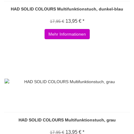
HAD SOLID COLOURS Multifunktionstuch, dunkel-blau
13,95 € *
17,95 €
Mehr Informationen
HAD SOLID COLOURS Multifunktionstuch, grau
13,95 € *
17,95 €