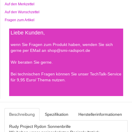
Auf den Merkzettel
Auf den Wunschzettel
Fragen zum Artikel
Liebe Kunden,
wenn Sie Fragen zum Produkt haben, wenden Sie sich
gerne per EMail an shop@smi-radsport.de
Wir beraten Sie gerne.
Bei technischen Fragen können Sie unser TechTalk-Service
für 9,95 Euro/ Thema nutzen.
Beschreibung
Spezifikation
Herstellerinformationen
Rudy Project Rydon Sonnenbrille