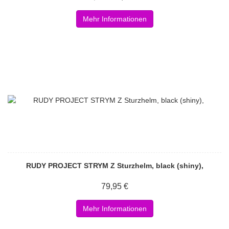
Mehr Informationen
RUDY PROJECT STRYM Z Sturzhelm, black (shiny),
79,95 €
Mehr Informationen