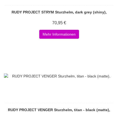
RUDY PROJECT STRYM Sturzhelm, dark grey (shiny),
70,95 €
Mehr Informationen
RUDY PROJECT VENGER Sturzhelm, titan - black (matte),