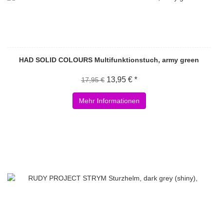
HAD SOLID COLOURS Multifunktionstuch, army green
13,95 € *
17,95 €
Mehr Informationen