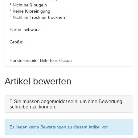
° Nicht heiß bügeln
° Keine Kiloreinigung
° Nicht im Trockner trocknen
Farbe: schwarz
Größe:
Herstellerseite:
Bitte hier klicken
Artikel bewerten
Sie müssen angemeldet sein, um eine Bewertung
schreiben zu können.
Es liegen keine Bewertungen zu diesem Artikel vor.