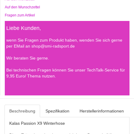
Auf den Wunschzettel
Fragen zum Artikel
Liebe Kunden,
wenn Sie Fragen zum Produkt haben, wenden Sie sich gerne
per EMail an shop@smi-radsport.de
Wir beraten Sie gerne.
Bei technischen Fragen können Sie unser TechTalk-Service für
9,95 Euro/ Thema nutzen.
Beschreibung
Spezifikation
Herstellerinformationen
Kalas Passion X9 Winterhose