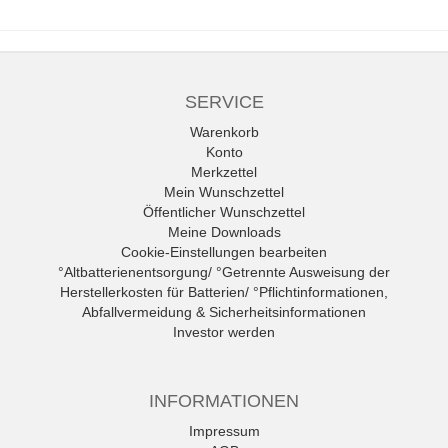
SERVICE
Warenkorb
Konto
Merkzettel
Mein Wunschzettel
Öffentlicher Wunschzettel
Meine Downloads
Cookie-Einstellungen bearbeiten
°Altbatterienentsorgung/ °Getrennte Ausweisung der
Herstellerkosten für Batterien/ °Pflichtinformationen,
Abfallvermeidung & Sicherheitsinformationen
Investor werden
INFORMATIONEN
Impressum