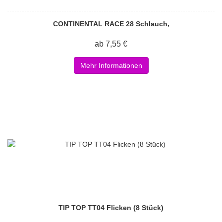
CONTINENTAL RACE 28 Schlauch,
ab 7,55 €
Mehr Informationen
TIP TOP TT04 Flicken (8 Stück)