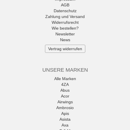
AGB
Datenschutz
Zahlung und Versand
Widerrufsrecht
Wie bestellen?
Newsletter
News
Vertrag widerrufen
UNSERE MARKEN
Alle Marken
4ZA
Abus
Acor
Airwings
Ambrosio
Apis
Asista
Axa