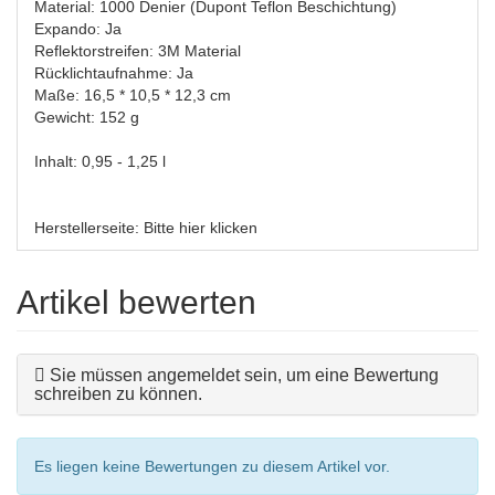
Material: 1000 Denier (Dupont Teflon Beschichtung)
Expando: Ja
Reflektorstreifen: 3M Material
Rücklichtaufnahme: Ja
Maße: 16,5 * 10,5 * 12,3 cm
Gewicht: 152 g
Inhalt: 0,95 - 1,25 l
Herstellerseite:
Bitte hier klicken
Artikel bewerten
Sie müssen angemeldet sein, um eine Bewertung
schreiben zu können.
Es liegen keine Bewertungen zu diesem Artikel vor.