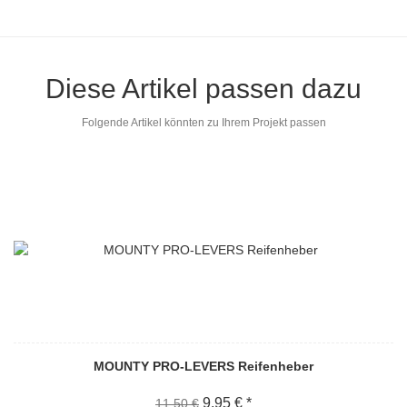
Diese Artikel passen dazu
Folgende Artikel könnten zu Ihrem Projekt passen
MOUNTY PRO-LEVERS Reifenheber
9,95 € *
11,50 €