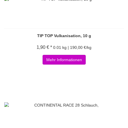
TIP TOP Vulkanisation, 10 g
1,90 € *
0.01 kg | 190,00 €/kg
Mehr Informationen