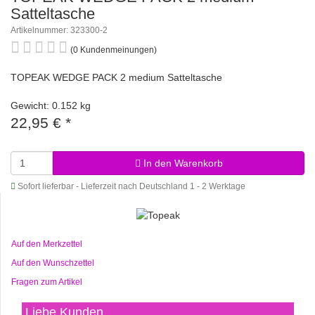
Satteltasche
Artikelnummer: 323300-2
(0 Kundenmeinungen)
TOPEAK WEDGE PACK 2 medium Satteltasche
Gewicht: 0.152 kg
22,95 €
*
In den Warenkorb
Sofort lieferbar - Lieferzeit nach Deutschland 1 - 2 Werktage
Auf den Merkzettel
Auf den Wunschzettel
Fragen zum Artikel
Liebe Kunden,