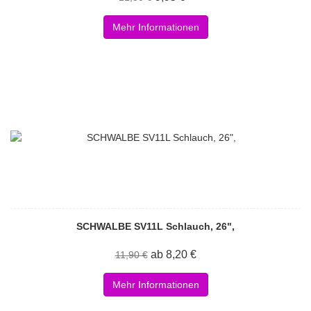
Mehr Informationen
SCHWALBE SV11L Schlauch, 26",
ab 8,20 €
11,90 €
Mehr Informationen