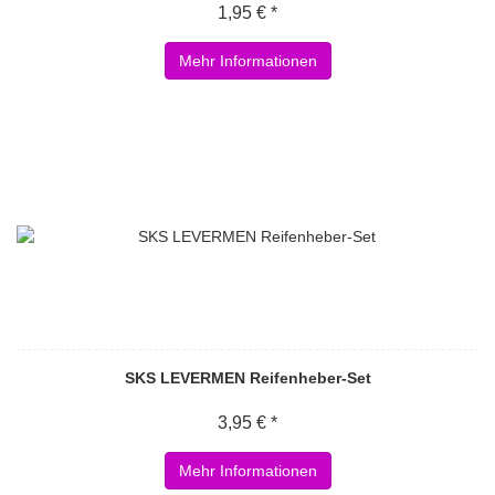
1,95 € *
Mehr Informationen
SKS LEVERMEN Reifenheber-Set
3,95 € *
Mehr Informationen