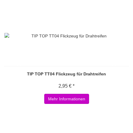
TIP TOP TT04 Flickzeug für Drahtreifen
2,95 € *
Mehr Informationen