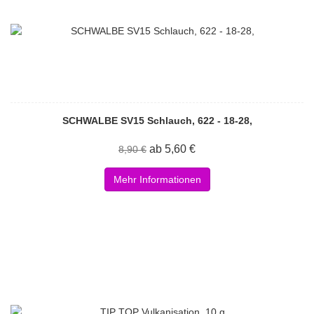
SCHWALBE SV15 Schlauch, 622 - 18-28,
ab 5,60 €
8,90 €
Mehr Informationen