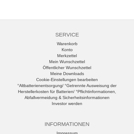
SERVICE
Warenkorb
Konto
Merkzettel
Mein Wunschzettel
Öffentlicher Wunschzettel
Meine Downloads
Cookie-Einstellungen bearbeiten
°Altbatterienentsorgung/ °Getrennte Ausweisung der
Herstellerkosten für Batterien/ °Pflichtinformationen,
Abfallvermeidung & Sicherheitsinformationen
Investor werden
INFORMATIONEN
Impressum