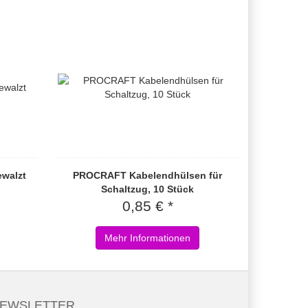
ewalzt
PROCRAFT Kabelendhülsen für
Schaltzug, 10 Stück
0,85 € *
Mehr Informationen
EWSLETTER