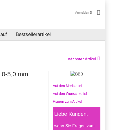
Anmelden
auf
Bestsellerartikel
nächster Artikel
,0-5,0 mm
Auf den Merkzettel
Auf den Wunschzettel
Fragen zum Artikel
Liebe Kunden,
wenn Sie Fragen zum