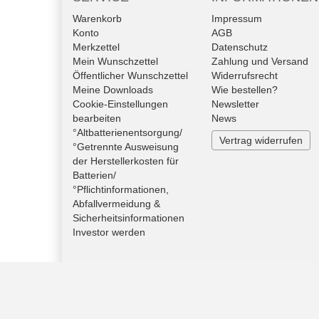
Warenkorb
Impressum
Konto
AGB
Merkzettel
Datenschutz
Mein Wunschzettel
Zahlung und Versand
Öffentlicher Wunschzettel
Widerrufsrecht
Meine Downloads
Wie bestellen?
Cookie-Einstellungen
Newsletter
bearbeiten
News
°Altbatterienentsorgung/
Vertrag widerrufen
°Getrennte Ausweisung
der Herstellerkosten für
Batterien/
°Pflichtinformationen,
Abfallvermeidung &
Sicherheitsinformationen
Investor werden