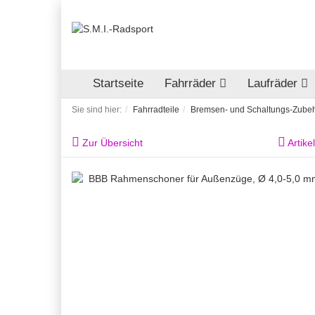
Startseite
Fahrräder
Laufräder
Sie sind hier:
Fahrradteile
Bremsen- und Schaltungs-Zube
Zur Übersicht
Artike