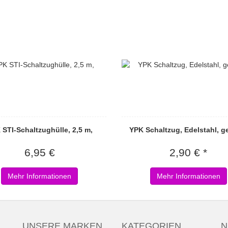
 STI-Schaltzughülle, 2,5 m,
YPK Schaltzug, Edelstahl, g
6,95 €
2,90 € *
Mehr Informationen
Mehr Informationen
UNSERE MARKEN
KATEGORIEN
N