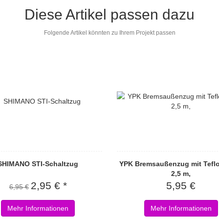
Diese Artikel passen dazu
Folgende Artikel könnten zu Ihrem Projekt passen
SHIMANO STI-Schaltzug
YPK Bremsaußenzug mit Teflo
2,5 m,
2,95 € *
5,95 €
6,95 €
Mehr Informationen
Mehr Informationen