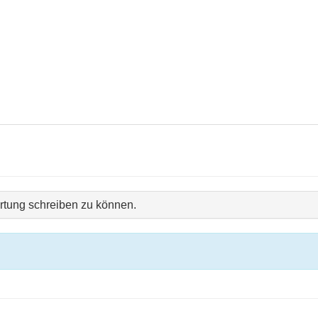
tung schreiben zu können.