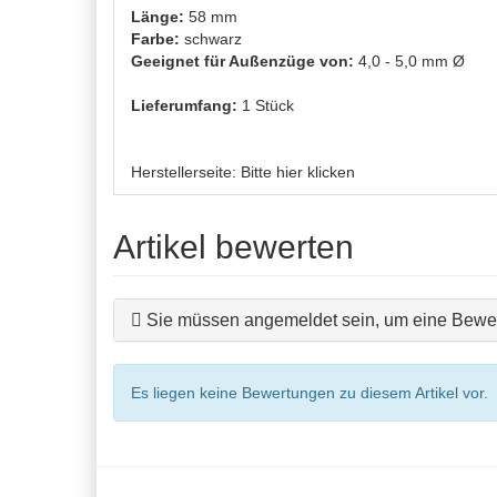
Länge:
58 mm
Farbe:
schwarz
Geeignet für Außenzüge von:
4,0 - 5,0 mm Ø
Lieferumfang:
1 Stück
Herstellerseite:
Bitte hier klicken
Artikel bewerten
Sie müssen angemeldet sein, um eine Bewer
Es liegen keine Bewertungen zu diesem Artikel vor.