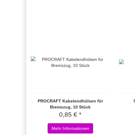
PROCRAFT Kabelendhülsen für
Bremszug, 10 Stück
0,85 € *
Mehr Informationen