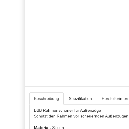
Beschreibung
Spezifikation
Herstellerinfo
BBB Rahmenschoner für Außenzüge
Schützt den Rahmen vor scheuernden Außenzügen
Material:
Silicon