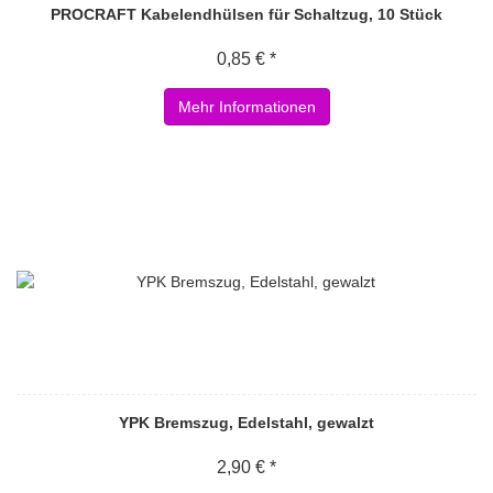
PROCRAFT Kabelendhülsen für Schaltzug, 10 Stück
0,85 € *
Mehr Informationen
YPK Bremszug, Edelstahl, gewalzt
2,90 € *