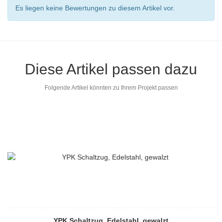
Es liegen keine Bewertungen zu diesem Artikel vor.
Diese Artikel passen dazu
Folgende Artikel könnten zu Ihrem Projekt passen
YPK Schaltzug, Edelstahl, gewalzt