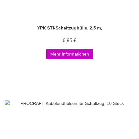
YPK STI-Schaltzughülle, 2,5 m,
6,95 €
Mehr Informationen