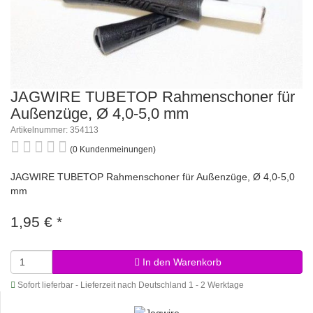
JAGWIRE TUBETOP Rahmenschoner für
Außenzüge, Ø 4,0-5,0 mm
Artikelnummer: 354113
(0 Kundenmeinungen)
JAGWIRE TUBETOP Rahmenschoner für Außenzüge, Ø 4,0-5,0
mm
1,95 €
*
In den Warenkorb
Sofort lieferbar - Lieferzeit nach Deutschland 1 - 2 Werktage