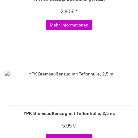
2,90 € *
Mehr Informationen
YPK Bremsaußenzug mit Teflonhülle, 2,5 m,
5,95 €