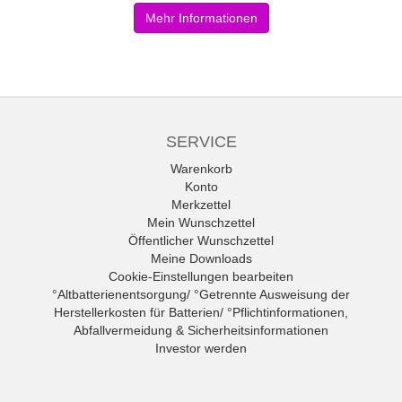
Mehr Informationen
SERVICE
Warenkorb
Konto
Merkzettel
Mein Wunschzettel
Öffentlicher Wunschzettel
Meine Downloads
Cookie-Einstellungen bearbeiten
°Altbatterienentsorgung/ °Getrennte Ausweisung der
Herstellerkosten für Batterien/ °Pflichtinformationen,
Abfallvermeidung & Sicherheitsinformationen
Investor werden