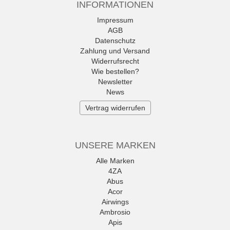
INFORMATIONEN
Impressum
AGB
Datenschutz
Zahlung und Versand
Widerrufsrecht
Wie bestellen?
Newsletter
News
Vertrag widerrufen
UNSERE MARKEN
Alle Marken
4ZA
Abus
Acor
Airwings
Ambrosio
Apis