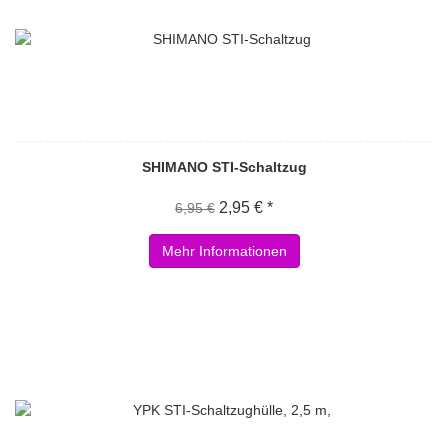
SHIMANO STI-Schaltzug
2,95 € *
6,95 €
Mehr Informationen