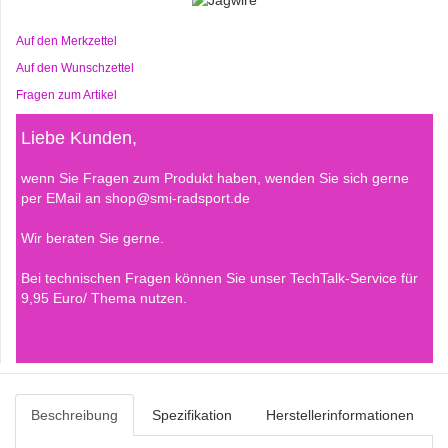
Auf den Merkzettel
Auf den Wunschzettel
Fragen zum Artikel
Liebe Kunden,
wenn Sie Fragen zum Produkt haben, wenden Sie sich gerne
per EMail an shop@smi-radsport.de
Wir beraten Sie gerne.
Bei technischen Fragen können Sie unser TechTalk-Service für
9,95 Euro/ Thema nutzen.
Beschreibung
Spezifikation
Herstellerinformationen