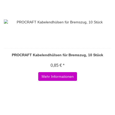
PROCRAFT Kabelendhülsen für Bremszug, 10 Stück
0,85 € *
Mehr Informationen