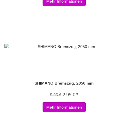
Mehr Informationen
SHIMANO Bremszug, 2050 mm
2,95 € *
5,95 €
Mehr Informationen