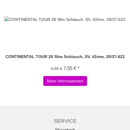
CONTINENTAL TOUR 28 Slim Schlauch, SV, 42mm, 28/37-622
7,55 € *
8,95 €
Mehr Informationen
SERVICE
Warenkorb