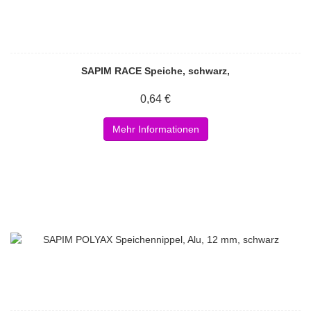
SAPIM RACE Speiche, schwarz,
0,64 €
Mehr Informationen