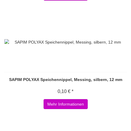
SAPIM POLYAX Speichennippel, Messing, silbern, 12 mm
0,10 € *
Mehr Informationen