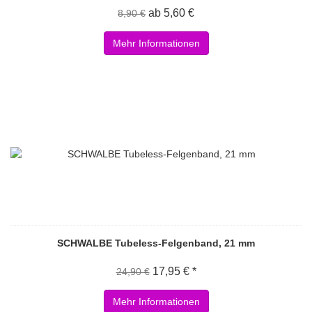
ab 5,60 €
8,90 €
Mehr Informationen
SCHWALBE Tubeless-Felgenband, 21 mm
17,95 € *
24,90 €
Mehr Informationen