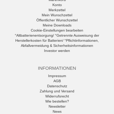
Konto
Merkzettel
Mein Wunschzettel
Öffentlicher Wunschzettel
Meine Downloads
Cookie-Einstellungen bearbeiten
°Altbatterienentsorgung/ °Getrennte Ausweisung der
Herstellerkosten für Batterien/ °Pflichtinformationen,
Abfallvermeidung & Sicherheitsinformationen
Investor werden
INFORMATIONEN
Impressum
AGB
Datenschutz
Zahlung und Versand
Widerrufsrecht
Wie bestellen?
Newsletter
News