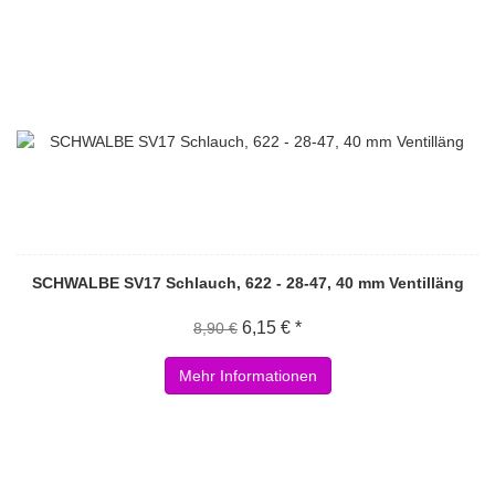
SCHWALBE SV17 Schlauch, 622 - 28-47, 40 mm Ventilläng
6,15 € *
8,90 €
Mehr Informationen