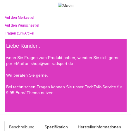
Auf den Merkzettel
Auf den Wunschzettel
Fragen zum Artikel
Liebe Kunden,
wenn Sie Fragen zum Produkt haben, wenden Sie sich gerne
per EMail an shop@smi-radsport.de
Wir beraten Sie gerne.
Bei technischen Fragen können Sie unser TechTalk-Service für
9,95 Euro/ Thema nutzen.
Beschreibung
Spezifikation
Herstellerinformationen