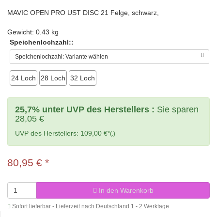
MAVIC OPEN PRO UST DISC 21 Felge, schwarz,
Gewicht: 0.43 kg
Speichenlochzahl::
Speichenlochzahl: Variante wählen
24 Loch
28 Loch
32 Loch
25,7% unter UVP des Herstellers :
Sie sparen
28,05 €
UVP des Herstellers: 109,00 €*
(.)
80,95 €
*
In den Warenkorb
Sofort lieferbar - Lieferzeit nach Deutschland 1 - 2 Werktage