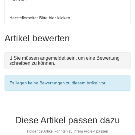
Herstellerseite:
Bitte hier klicken
Artikel bewerten
Sie müssen angemeldet sein, um eine Bewertung
schreiben zu können.
Es liegen keine Bewertungen zu diesem Artikel vor.
Diese Artikel passen dazu
Folgende Artikel könnten zu Ihrem Projekt passen