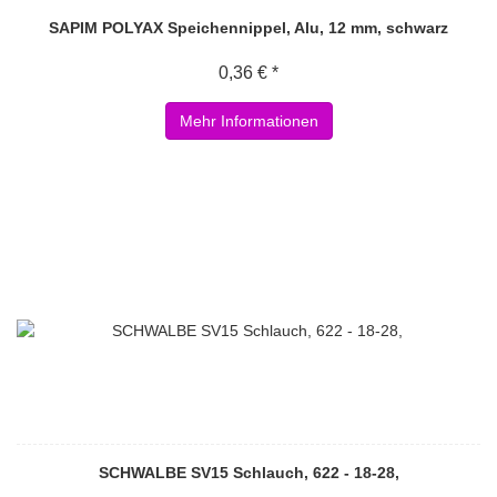
SAPIM POLYAX Speichennippel, Alu, 12 mm, schwarz
0,36 € *
Mehr Informationen
SCHWALBE SV15 Schlauch, 622 - 18-28,