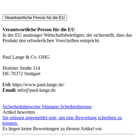
Verantwortliche Person für die EU
Verantwortliche Person für die EU
In der EU ansässiger Wirtschaftsbeteiligter, der sicherstellt, dass das
Produkt den erforderlichen Vorschriften entspricht.
Paul Lange & Co. OHG
Hofener Straße 114
DE-70372 Stuttgart
Url:
https://www.paul-lange.de/
Email:
info@paul-lange.de
Sicherheitshinweise Shimano Scheibenbremse
Artikel bewerten
Sie müssen angemeldet sein, um eine Bewertung schreiben zu
können.
Es liegen keine Bewertungen zu diesem Artikel vor.