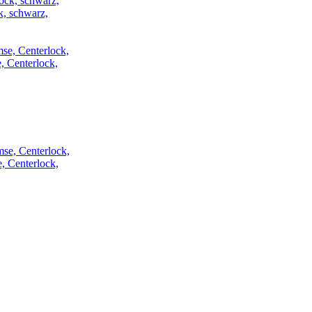
 schwarz,
Centerlock,
Centerlock,