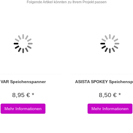
Folgende Artikel könnten zu Ihrem Projekt passen
VAR Speichenspanner
ASISTA SPOKEY Speichensp
8,95 € *
8,50 € *
Mehr Informationen
Mehr Informationen