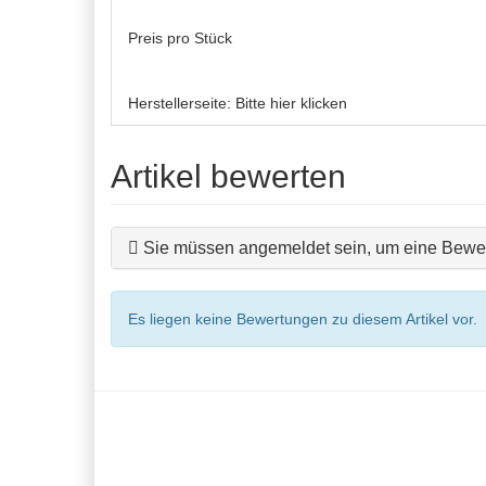
Preis pro Stück
Herstellerseite:
Bitte hier klicken
Artikel bewerten
Sie müssen angemeldet sein, um eine Bewer
Es liegen keine Bewertungen zu diesem Artikel vor.