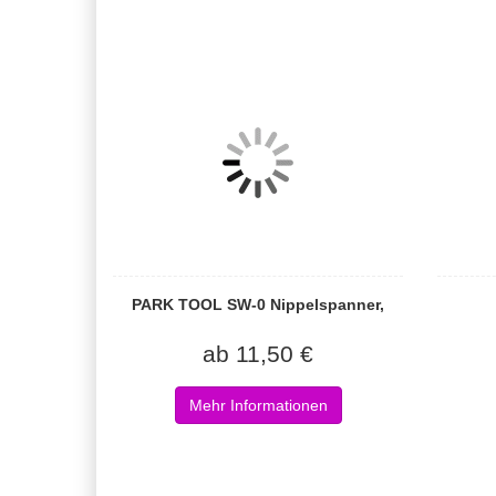
PARK TOOL SW-0 Nippelspanner,
ab 11,50 €
Mehr Informationen