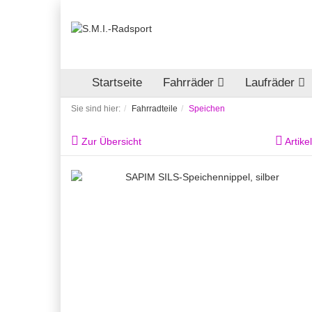
Startseite
Fahrräder
Laufräder
Sie sind hier:
Fahrradteile
Speichen
Zur Übersicht
Artike