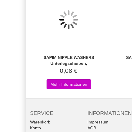
SAPIM NIPPLE WASHERS
SA
Unterlegscheiben,
0,08 €
Mehr Informationen
SERVICE
INFORMATIONEN
Warenkorb
Impressum
Konto
AGB