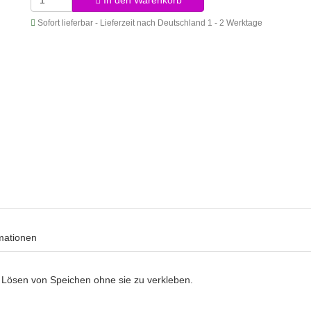
In den Warenkorb
Sofort lieferbar - Lieferzeit nach Deutschland 1 - 2 Werktage
rmationen
s Lösen von Speichen ohne sie zu verkleben.