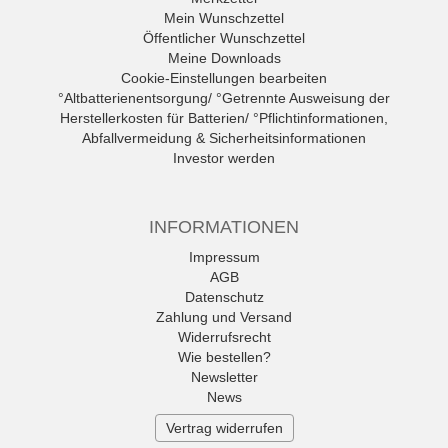
Mein Wunschzettel
Öffentlicher Wunschzettel
Meine Downloads
Cookie-Einstellungen bearbeiten
°Altbatterienentsorgung/ °Getrennte Ausweisung der
Herstellerkosten für Batterien/ °Pflichtinformationen,
Abfallvermeidung & Sicherheitsinformationen
Investor werden
INFORMATIONEN
Impressum
AGB
Datenschutz
Zahlung und Versand
Widerrufsrecht
Wie bestellen?
Newsletter
News
Vertrag widerrufen