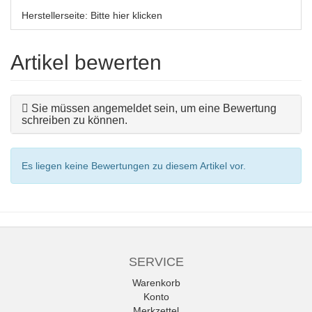
Herstellerseite:
Bitte hier klicken
Artikel bewerten
Sie müssen angemeldet sein, um eine Bewertung
schreiben zu können.
Es liegen keine Bewertungen zu diesem Artikel vor.
SERVICE
Warenkorb
Konto
Merkzettel