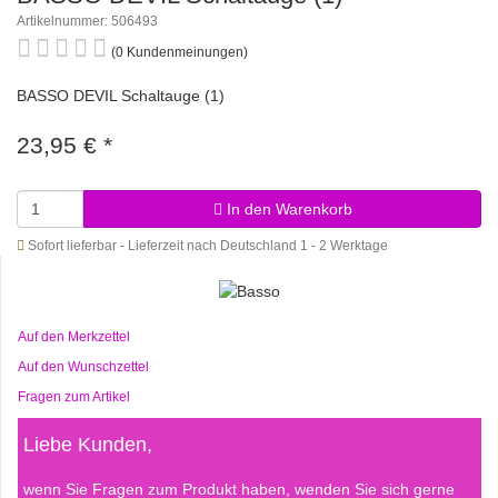
Artikelnummer: 506493
(0 Kundenmeinungen)
BASSO DEVIL Schaltauge (1)
23,95 €
*
In den Warenkorb
Sofort lieferbar - Lieferzeit nach Deutschland 1 - 2 Werktage
Auf den Merkzettel
Auf den Wunschzettel
Fragen zum Artikel
Liebe Kunden,
wenn Sie Fragen zum Produkt haben, wenden Sie sich gerne