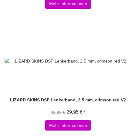
Mehr Informationen
LIZARD SKINS DSP Lenkerband, 2,5 mm, crimson red V2
29,95 € *
42,99 €
Mehr Informationen