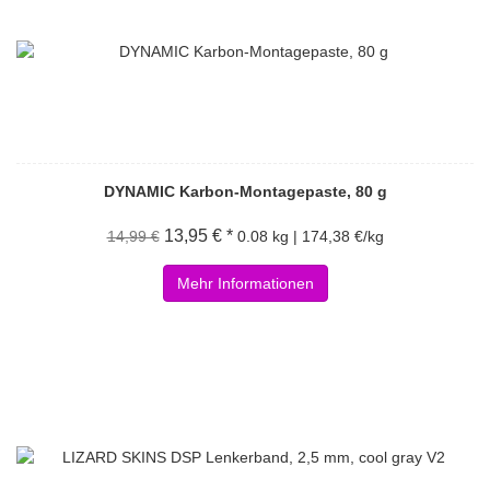
DYNAMIC Karbon-Montagepaste, 80 g
13,95 € *
14,99 €
0.08 kg | 174,38 €/kg
Mehr Informationen