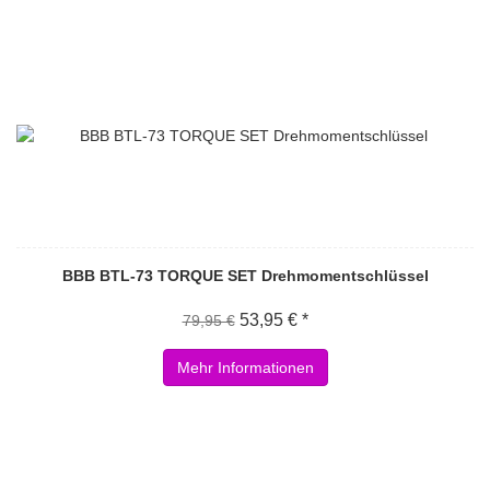
BBB BTL-73 TORQUE SET Drehmomentschlüssel
53,95 € *
79,95 €
Mehr Informationen