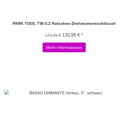
PARK TOOL TW-5.2 Ratschen-Drehmomentschlüssel
132,95 € *
172,50 €
Mehr Informationen