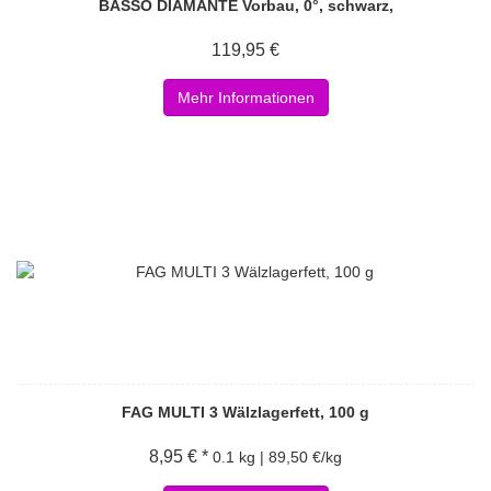
BASSO DIAMANTE Vorbau, 0°, schwarz,
119,95 €
Mehr Informationen
FAG MULTI 3 Wälzlagerfett, 100 g
8,95 € *
0.1 kg | 89,50 €/kg