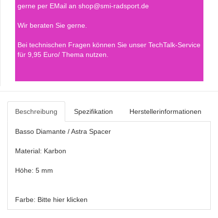
gerne per EMail an shop@smi-radsport.de
Wir beraten Sie gerne.
Bei technischen Fragen können Sie unser TechTalk-Service
für 9,95 Euro/ Thema nutzen.
Beschreibung
Spezifikation
Herstellerinformationen
Basso Diamante / Astra Spacer
Material: Karbon
Höhe: 5 mm
Farbe:
Bitte hier klicken