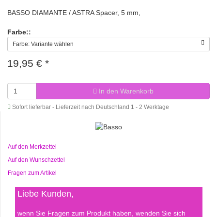
BASSO DIAMANTE / ASTRA Spacer, 5 mm,
Farbe::
Farbe: Variante wählen
19,95 €
*
In den Warenkorb
Sofort lieferbar - Lieferzeit nach Deutschland 1 - 2 Werktage
Auf den Merkzettel
Auf den Wunschzettel
Fragen zum Artikel
Liebe Kunden,
wenn Sie Fragen zum Produkt haben, wenden Sie sich