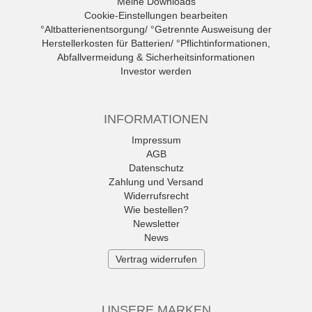
Meine Downloads
Cookie-Einstellungen bearbeiten
°Altbatterienentsorgung/ °Getrennte Ausweisung der
Herstellerkosten für Batterien/ °Pflichtinformationen,
Abfallvermeidung & Sicherheitsinformationen
Investor werden
INFORMATIONEN
Impressum
AGB
Datenschutz
Zahlung und Versand
Widerrufsrecht
Wie bestellen?
Newsletter
News
Vertrag widerrufen
UNSERE MARKEN