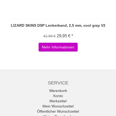
LIZARD SKINS DSP Lenkerband, 2,5 mm, cool gray V2
29,95 € *
42,99 €
Mehr Informationen
SERVICE
Warenkorb
Konto
Merkzettel
Mein Wunschzettel
Öffentlicher Wunschzettel