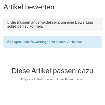
Artikel bewerten
Sie müssen angemeldet sein, um eine Bewertung
schreiben zu können.
Es liegen keine Bewertungen zu diesem Artikel vor.
Diese Artikel passen dazu
Folgende Artikel könnten zu Ihrem Projekt passen