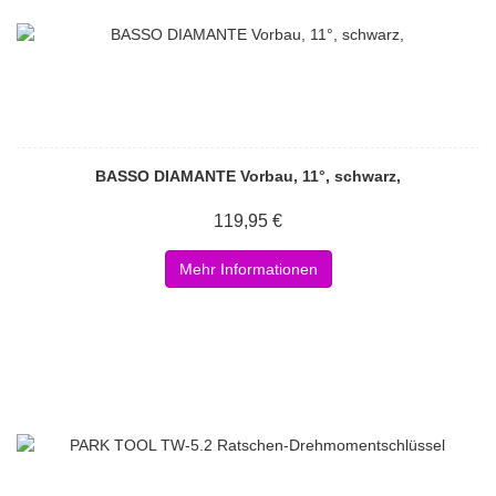
BASSO DIAMANTE Vorbau, 11°, schwarz,
119,95 €
Mehr Informationen