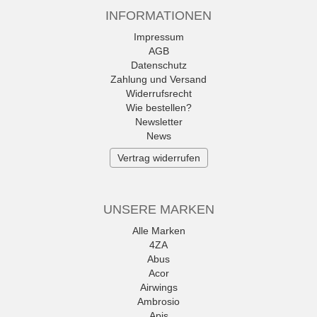
INFORMATIONEN
Impressum
AGB
Datenschutz
Zahlung und Versand
Widerrufsrecht
Wie bestellen?
Newsletter
News
Vertrag widerrufen
UNSERE MARKEN
Alle Marken
4ZA
Abus
Acor
Airwings
Ambrosio
Apis