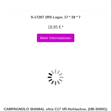
S-17287 2RS Lager, 17 * 28 * 7
18,95 € *
Mehr Informationen
CAMPAGNOLO SHAMAL ultra C17 VR-Hohlachse, (HB-SH001)