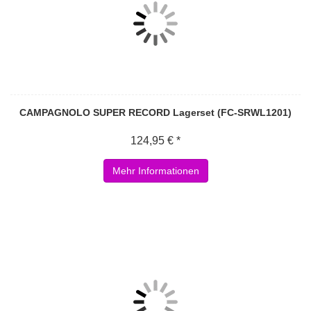
CAMPAGNOLO SUPER RECORD Lagerset (FC-SRWL1201)
124,95 € *
Mehr Informationen