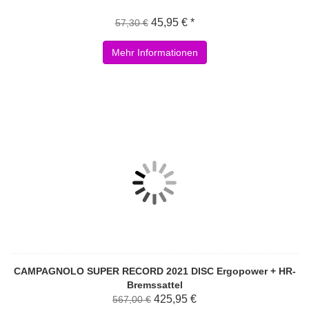
45,95 € *
57,30 €
Mehr Informationen
CAMPAGNOLO SUPER RECORD 2021 DISC Ergopower + HR-
Bremssattel
425,95 €
567,00 €