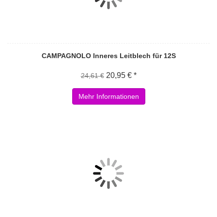
CAMPAGNOLO Inneres Leitblech für 12S
20,95 € *
24,61 €
Mehr Informationen