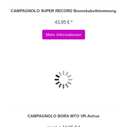
CAMPAGNOLO SUPER RECORD Bremskabelklemmung
43,95 € *
Mehr Informationen
CAMPAGNOLO BORA WTO VR-Achse