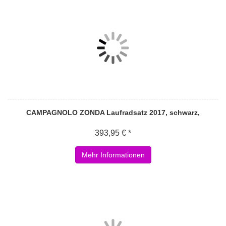
CAMPAGNOLO ZONDA Laufradsatz 2017, schwarz,
393,95 € *
Mehr Informationen