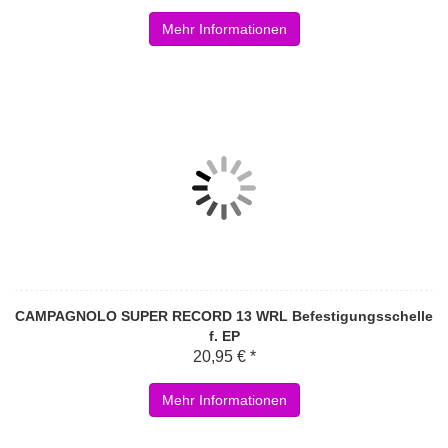
Mehr Informationen
CAMPAGNOLO SUPER RECORD 13 WRL Befestigungsschelle
f. EP
20,95 € *
Mehr Informationen