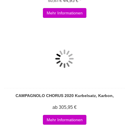
44,95 € *
50,87 €
Mehr Informationen
CAMPAGNOLO CHORUS 2020 Kurbelsatz, Karbon,
ab 305,95 €
Mehr Informationen