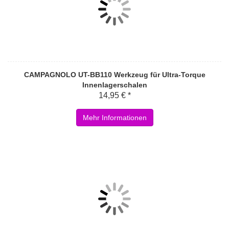
CAMPAGNOLO UT-BB110 Werkzeug für Ultra-Torque
Innenlagerschalen
14,95 € *
Mehr Informationen