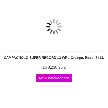
CAMPAGNOLO SUPER RECORD 13 WRL Gruppe, Road, 2x13,
ab 3.238,95 €
Mehr Informationen