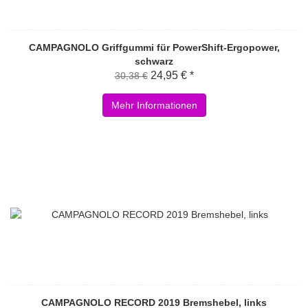
CAMPAGNOLO Griffgummi für PowerShift-Ergopower,
schwarz
24,95 € *
30,38 €
Mehr Informationen
CAMPAGNOLO RECORD 2019 Bremshebel, links