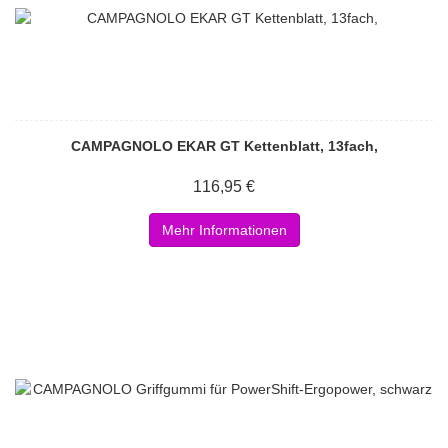
CAMPAGNOLO EKAR GT Kettenblatt, 13fach,
116,95 €
Mehr Informationen