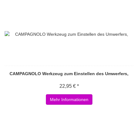
CAMPAGNOLO Werkzeug zum Einstellen des Umwerfers,
22,95 € *
Mehr Informationen