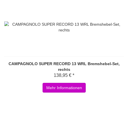
CAMPAGNOLO SUPER RECORD 13 WRL Bremshebel-Set,
rechts
138,95 € *
Mehr Informationen