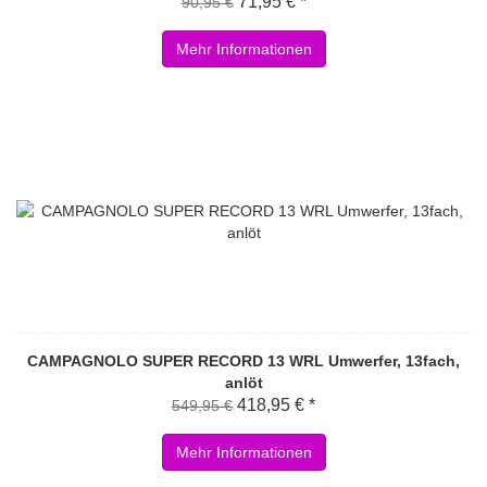
71,95 € *
90,95 €
Mehr Informationen
CAMPAGNOLO SUPER RECORD 13 WRL Umwerfer, 13fach,
anlöt
418,95 € *
549,95 €
Mehr Informationen