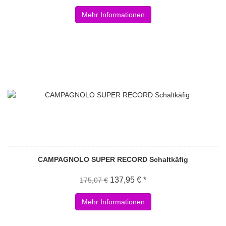
Mehr Informationen
CAMPAGNOLO SUPER RECORD Schaltkäfig
137,95 € *
175,07 €
Mehr Informationen