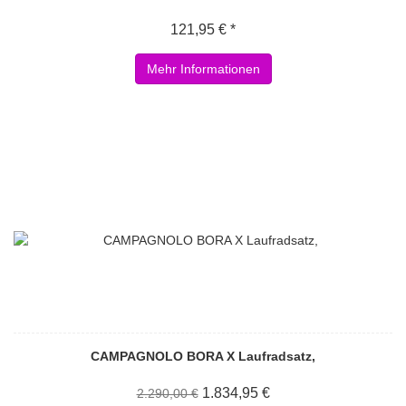
121,95 € *
Mehr Informationen
CAMPAGNOLO BORA X Laufradsatz,
1.834,95 €
2.290,00 €