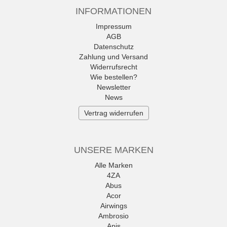
INFORMATIONEN
Impressum
AGB
Datenschutz
Zahlung und Versand
Widerrufsrecht
Wie bestellen?
Newsletter
News
Vertrag widerrufen
UNSERE MARKEN
Alle Marken
4ZA
Abus
Acor
Airwings
Ambrosio
Apis