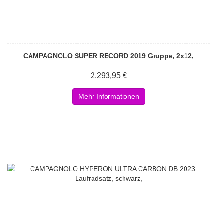
CAMPAGNOLO SUPER RECORD 2019 Gruppe, 2x12,
2.293,95 €
Mehr Informationen