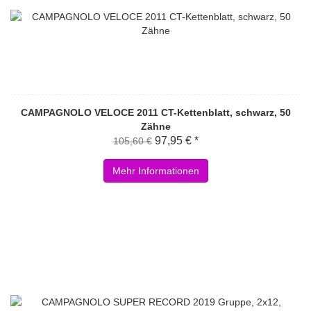
CAMPAGNOLO VELOCE 2011 CT-Kettenblatt, schwarz, 50
Zähne
97,95 € *
105,60 €
Mehr Informationen