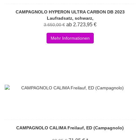
CAMPAGNOLO HYPERON ULTRA CARBON DB 2023
Laufradsatz, schwarz,
ab 2.723,95 €
3.650,00 €
Mehr Informationen
CAMPAGNOLO CALIMA Freilauf, ED (Campagnolo)