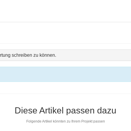
tung schreiben zu können.
Diese Artikel passen dazu
Folgende Artikel könnten zu Ihrem Projekt passen