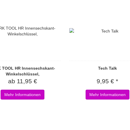
 TOOL HR Innensechskant-
Tech Talk
Winkelschlüssel,
ab 11,95 €
9,95 € *
Mehr Informationen
Mehr Informationen