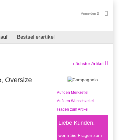
Anmelden
auf
Bestsellerartikel
nächster Artikel
 Oversize
Auf den Merkzettel
Auf den Wunschzettel
Fragen zum Artikel
Liebe Kunden,
wenn Sie Fragen zum