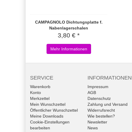
CAMPAGNOLO Dichtungsplatte f.
Nabenlagerschalen
3,80 € *
Mehr Informationen
SERVICE
INFORMATIONEN
Warenkorb
Impressum
Konto
AGB
Merkzettel
Datenschutz
Mein Wunschzettel
Zahlung und Versand
Öffentlicher Wunschzettel
Widerrufsrecht
Meine Downloads
Wie bestellen?
Cookie-Einstellungen
Newsletter
bearbeiten
News