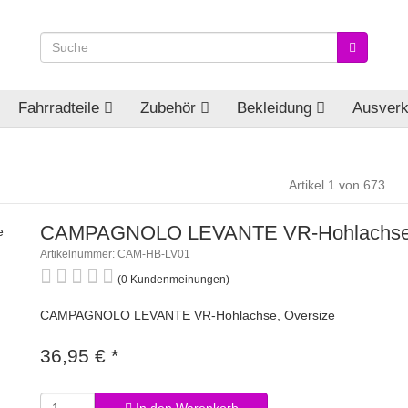
Fahrradteile
Zubehör
Bekleidung
Ausverk
Artikel 1 von 673
CAMPAGNOLO LEVANTE VR-Hohlachse,
Artikelnummer: CAM-HB-LV01
(0 Kundenmeinungen)
CAMPAGNOLO LEVANTE VR-Hohlachse, Oversize
36,95 €
*