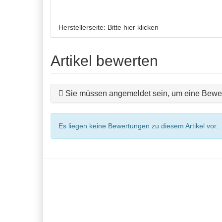
Herstellerseite:
Bitte hier klicken
Artikel bewerten
Sie müssen angemeldet sein, um eine Bewer
Es liegen keine Bewertungen zu diesem Artikel vor.