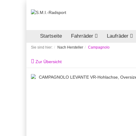
Startseite
Fahrräder
Laufräder
Sie sind hier:
Nach Hersteller
Campagnolo
Zur Übersicht