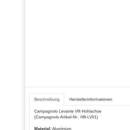
Beschreibung
Herstellerinformationen
Campagnolo Levante VR-Hohlachse
(Campagnolo Artikel-Nr.: HB-LV01)
Material:
Aluminium