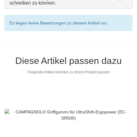
schreiben zu können.
Es liegen keine Bewertungen zu diesem Artikel vor.
Diese Artikel passen dazu
Folgende Artikel könnten zu Ihrem Projekt passen