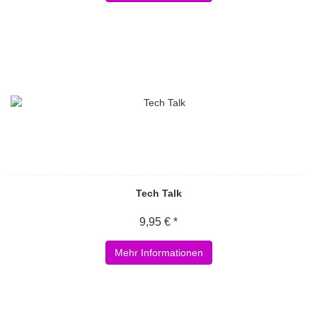
Tech Talk
9,95 € *
Mehr Informationen