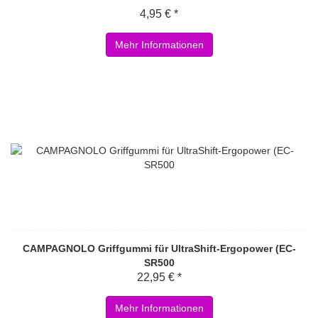
4,95 € *
Mehr Informationen
CAMPAGNOLO Griffgummi für UltraShift-Ergopower (EC-
SR500
22,95 € *
Mehr Informationen