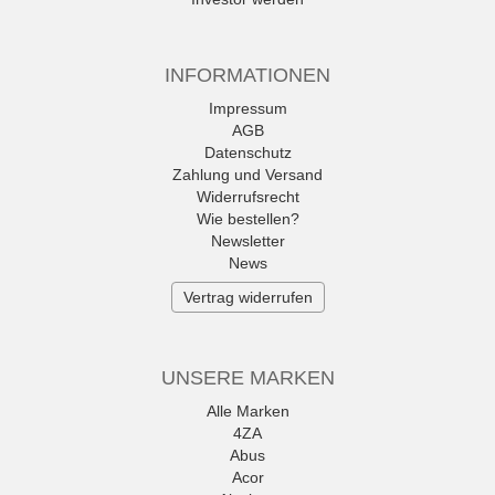
INFORMATIONEN
Impressum
AGB
Datenschutz
Zahlung und Versand
Widerrufsrecht
Wie bestellen?
Newsletter
News
Vertrag widerrufen
UNSERE MARKEN
Alle Marken
4ZA
Abus
Acor