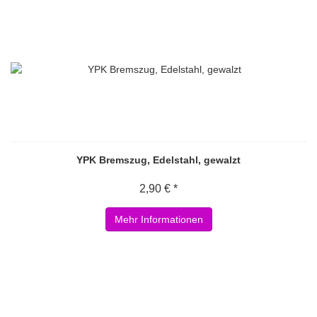
YPK Bremszug, Edelstahl, gewalzt
2,90 € *
Mehr Informationen