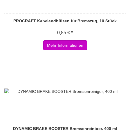
PROCRAFT Kabelendhülsen für Bremszug, 10 Stück
0,85 € *
Mehr Informationen
DYNAMIC BRAKE BOOSTER Bremsenreiniger, 400 ml