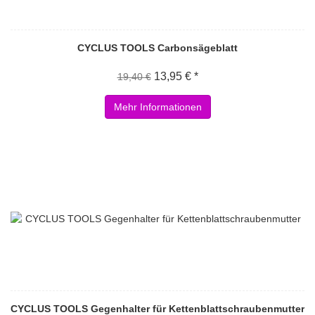
CYCLUS TOOLS Carbonsägeblatt
13,95 € *
19,40 €
Mehr Informationen
CYCLUS TOOLS Gegenhalter für Kettenblattschraubenmutter