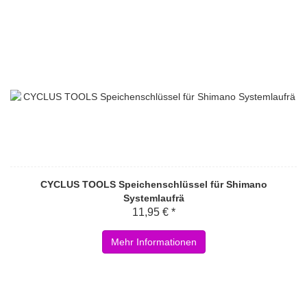
CYCLUS TOOLS Speichenschlüssel für Shimano
Systemlaufrä
11,95 € *
Mehr Informationen