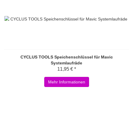
CYCLUS TOOLS Speichenschlüssel für Mavic
Systemlaufräde
11,95 € *
Mehr Informationen