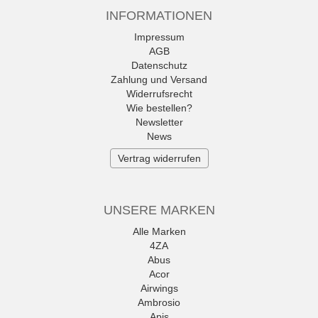
INFORMATIONEN
Impressum
AGB
Datenschutz
Zahlung und Versand
Widerrufsrecht
Wie bestellen?
Newsletter
News
Vertrag widerrufen
UNSERE MARKEN
Alle Marken
4ZA
Abus
Acor
Airwings
Ambrosio
Apis