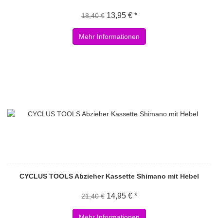
13,95 € *
18,40 €
Mehr Informationen
CYCLUS TOOLS Abzieher Kassette Shimano mit Hebel
14,95 € *
21,40 €
Mehr Informationen