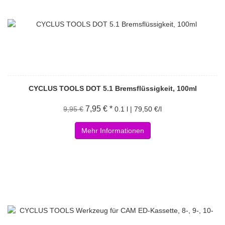
CYCLUS TOOLS DOT 5.1 Bremsflüssigkeit, 100ml
7,95 € *
9,95 €
0.1 l | 79,50 €/l
Mehr Informationen