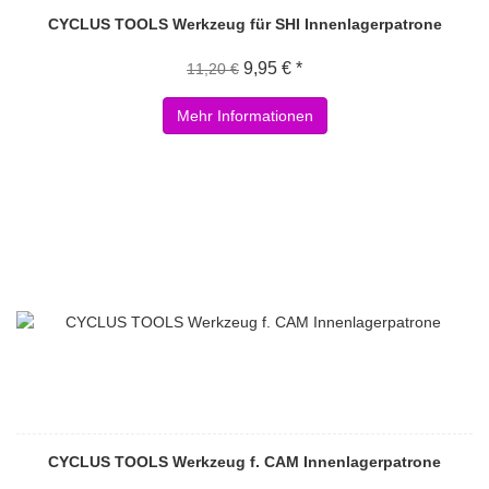
CYCLUS TOOLS Werkzeug für SHI Innenlagerpatrone
9,95 € *
11,20 €
Mehr Informationen
CYCLUS TOOLS Werkzeug f. CAM Innenlagerpatrone