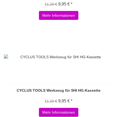
9,95 € *
11,20 €
Mehr Informationen
CYCLUS TOOLS Werkzeug für SHI HG-Kassette
9,95 € *
11,20 €
Mehr Informationen