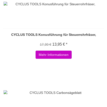
CYCLUS TOOLS Konusführung für Steuerrohrfräser,
13,95 € *
17,30 €
Mehr Informationen