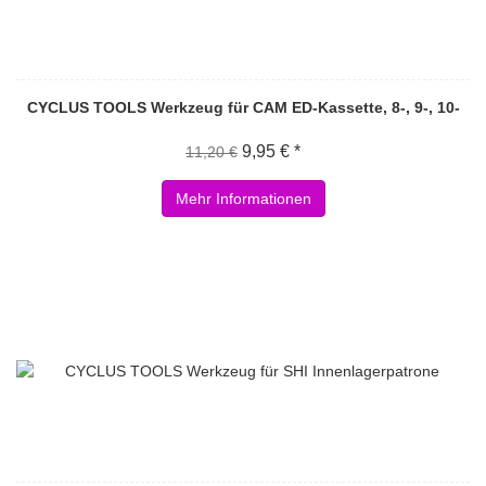
CYCLUS TOOLS Werkzeug für CAM ED-Kassette, 8-, 9-, 10-
9,95 € *
11,20 €
Mehr Informationen