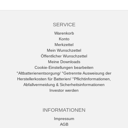
SERVICE
Warenkorb
Konto
Merkzettel
Mein Wunschzettel
Öffentlicher Wunschzettel
Meine Downloads
Cookie-Einstellungen bearbeiten
°Altbatterienentsorgung/ °Getrennte Ausweisung der
Herstellerkosten für Batterien/ °Pflichtinformationen,
Abfallvermeidung & Sicherheitsinformationen
Investor werden
INFORMATIONEN
Impressum
AGB