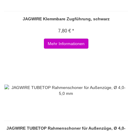
JAGWIRE Klemmbare Zugführung, schwarz
7,80 € *
Mehr Informationen
JAGWIRE TUBETOP Rahmenschoner für Außenzüge, Ø 4,0-