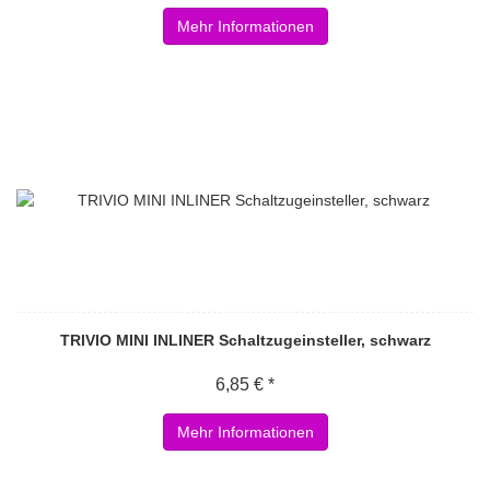
Mehr Informationen
TRIVIO MINI INLINER Schaltzugeinsteller, schwarz
6,85 € *
Mehr Informationen