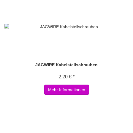
JAGWIRE Kabelstellschrauben
2,20 € *
Mehr Informationen