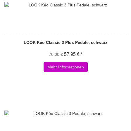
LOOK Kéo Classic 3 Plus Pedale, schwarz
57,95 € *
70,00 €
Mehr Informationen