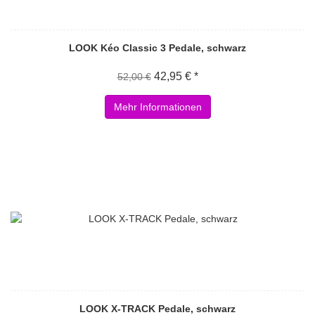
LOOK Kéo Classic 3 Pedale, schwarz
42,95 € *
52,00 €
Mehr Informationen
LOOK X-TRACK Pedale, schwarz