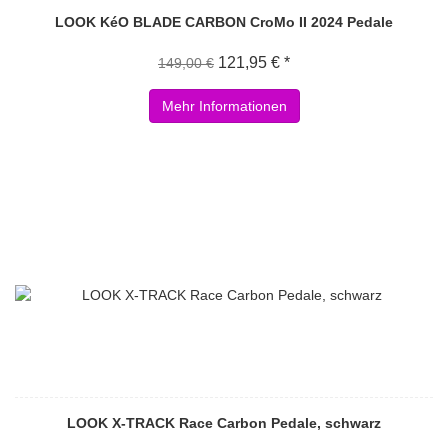
LOOK KéO BLADE CARBON CroMo II 2024 Pedale
121,95 € *
149,00 €
Mehr Informationen
LOOK X-TRACK Race Carbon Pedale, schwarz