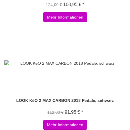
100,95 € *
124,00 €
Mehr Informationen
LOOK KéO 2 MAX CARBON 2018 Pedale, schwarz
91,95 € *
112,00 €
Mehr Informationen