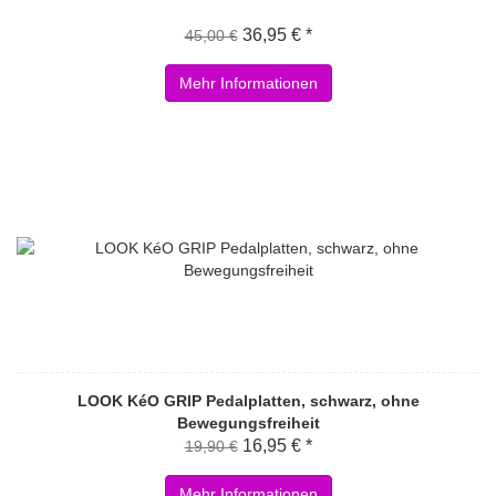
36,95 € *
45,00 €
Mehr Informationen
LOOK KéO GRIP Pedalplatten, schwarz, ohne
Bewegungsfreiheit
16,95 € *
19,90 €
Mehr Informationen