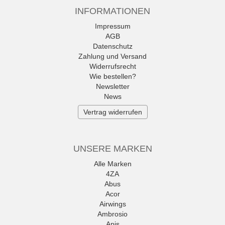
INFORMATIONEN
Impressum
AGB
Datenschutz
Zahlung und Versand
Widerrufsrecht
Wie bestellen?
Newsletter
News
Vertrag widerrufen
UNSERE MARKEN
Alle Marken
4ZA
Abus
Acor
Airwings
Ambrosio
Apis