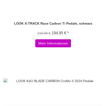
LOOK X-TRACK Race Carbon Ti Pedale, schwarz
194,95 € *
210,00 €
Mehr Informationen