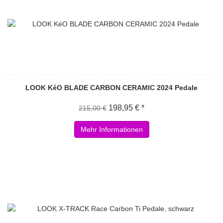
LOOK KéO BLADE CARBON CERAMIC 2024 Pedale
198,95 € *
215,00 €
Mehr Informationen