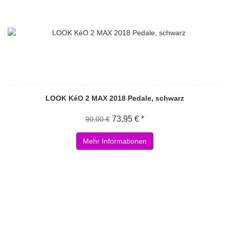
LOOK KéO 2 MAX 2018 Pedale, schwarz
73,95 € *
90,00 €
Mehr Informationen