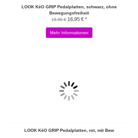
LOOK KéO GRIP Pedalplatten, schwarz, ohne
Bewegungsfreiheit
16,95 € *
19,90 €
Mehr Informationen
LOOK KéO GRIP Pedalplatten, rot, mit Bew