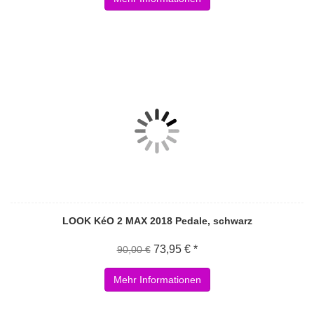
LOOK KéO 2 MAX 2018 Pedale, schwarz
73,95 € *
90,00 €
Mehr Informationen