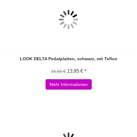
LOOK DELTA Pedalplatten, schwarz, mit Teflon
13,95 € *
16,50 €
Mehr Informationen