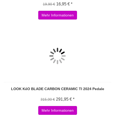
16,95 € *
19,90 €
Mehr Informationen
LOOK KéO BLADE CARBON CERAMIC TI 2024 Pedale
291,95 € *
315,00 €
Mehr Informationen