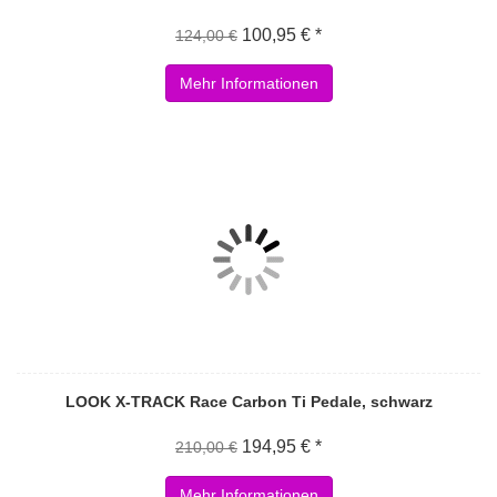
100,95 € *
124,00 €
Mehr Informationen
LOOK X-TRACK Race Carbon Ti Pedale, schwarz
194,95 € *
210,00 €
Mehr Informationen