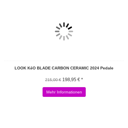
LOOK KéO BLADE CARBON CERAMIC 2024 Pedale
198,95 € *
215,00 €
Mehr Informationen