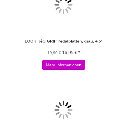
LOOK KéO GRIP Pedalplatten, grau, 4,5°
16,95 € *
19,90 €
Mehr Informationen