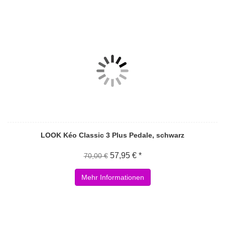
LOOK Kéo Classic 3 Plus Pedale, schwarz
57,95 € *
70,00 €
Mehr Informationen