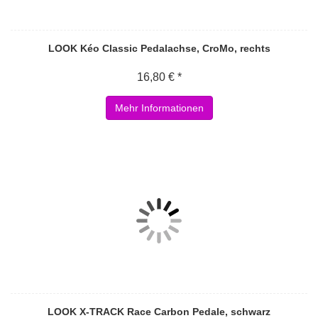
LOOK Kéo Classic Pedalachse, CroMo, rechts
16,80 € *
Mehr Informationen
LOOK X-TRACK Race Carbon Pedale, schwarz