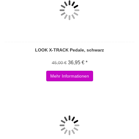
LOOK X-TRACK Pedale, schwarz
36,95 € *
45,00 €
Mehr Informationen