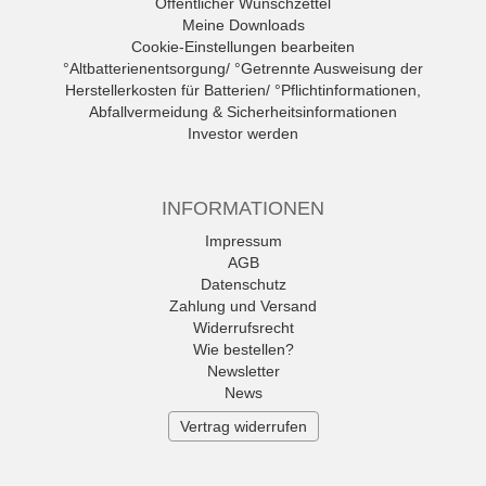
Öffentlicher Wunschzettel
Meine Downloads
Cookie-Einstellungen bearbeiten
°Altbatterienentsorgung/ °Getrennte Ausweisung der
Herstellerkosten für Batterien/ °Pflichtinformationen,
Abfallvermeidung & Sicherheitsinformationen
Investor werden
INFORMATIONEN
Impressum
AGB
Datenschutz
Zahlung und Versand
Widerrufsrecht
Wie bestellen?
Newsletter
News
Vertrag widerrufen