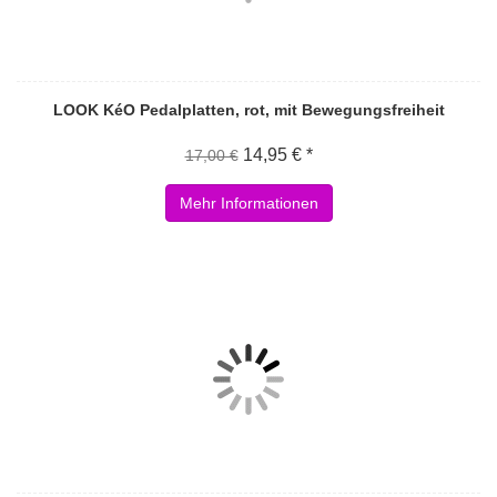
LOOK KéO Pedalplatten, rot, mit Bewegungsfreiheit
14,95 € *
17,00 €
Mehr Informationen