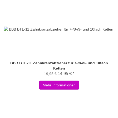
BBB BTL-11 Zahnkranzabzieher für 7-/8-/9- und 10fach
Ketten
14,95 € *
19,95 €
Mehr Informationen