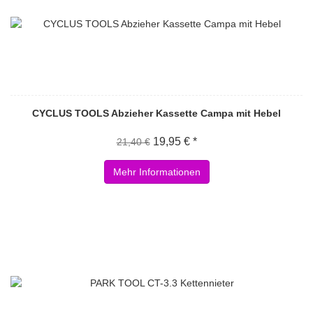
CYCLUS TOOLS Abzieher Kassette Campa mit Hebel
19,95 € *
21,40 €
Mehr Informationen