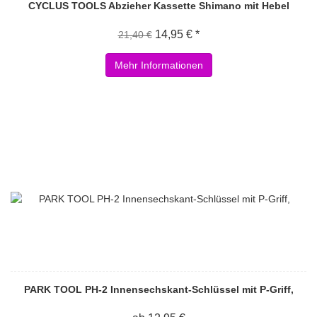
CYCLUS TOOLS Abzieher Kassette Shimano mit Hebel
14,95 € *
21,40 €
Mehr Informationen
PARK TOOL PH-2 Innensechskant-Schlüssel mit P-Griff,