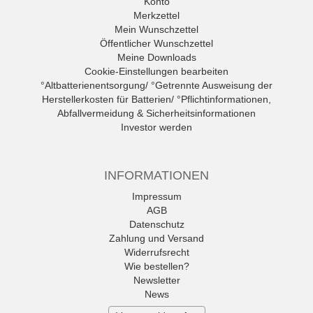
Konto
Merkzettel
Mein Wunschzettel
Öffentlicher Wunschzettel
Meine Downloads
Cookie-Einstellungen bearbeiten
°Altbatterienentsorgung/ °Getrennte Ausweisung der
Herstellerkosten für Batterien/ °Pflichtinformationen,
Abfallvermeidung & Sicherheitsinformationen
Investor werden
INFORMATIONEN
Impressum
AGB
Datenschutz
Zahlung und Versand
Widerrufsrecht
Wie bestellen?
Newsletter
News