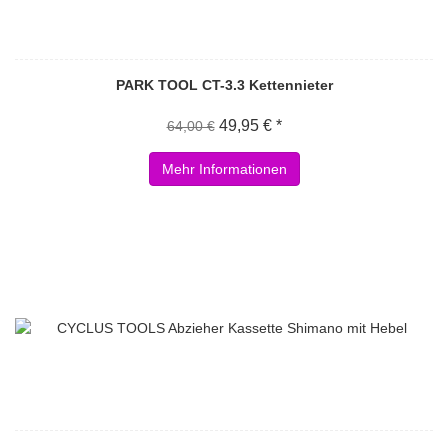
PARK TOOL CT-3.3 Kettennieter
49,95 € *
64,00 €
Mehr Informationen