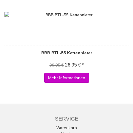
BBB BTL-55 Kettennieter
26,95 € *
39,95 €
Mehr Informationen
SERVICE
Warenkorb