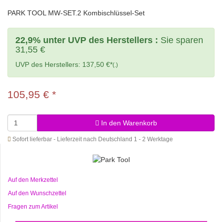
PARK TOOL MW-SET.2 Kombischlüssel-Set
22,9% unter UVP des Herstellers :
Sie sparen
31,55 €
UVP des Herstellers: 137,50 €*
(.)
105,95 €
*
In den Warenkorb
Sofort lieferbar - Lieferzeit nach Deutschland 1 - 2 Werktage
Auf den Merkzettel
Auf den Wunschzettel
Fragen zum Artikel