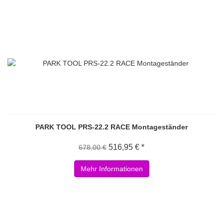
PARK TOOL PRS-22.2 RACE Montageständer
516,95 € *
678,00 €
Mehr Informationen