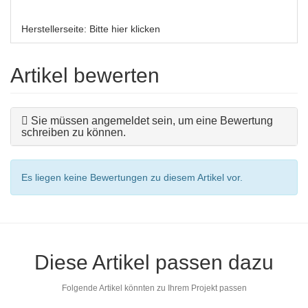
Herstellerseite:
Bitte hier klicken
Artikel bewerten
Sie müssen angemeldet sein, um eine Bewertung
schreiben zu können.
Es liegen keine Bewertungen zu diesem Artikel vor.
Diese Artikel passen dazu
Folgende Artikel könnten zu Ihrem Projekt passen