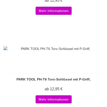
ab 12,95 €
Mehr Informationen
PARK TOOL PH-T6 Torx-Schlüssel mit P-Griff,
ab 12,95 €
Mehr Informationen