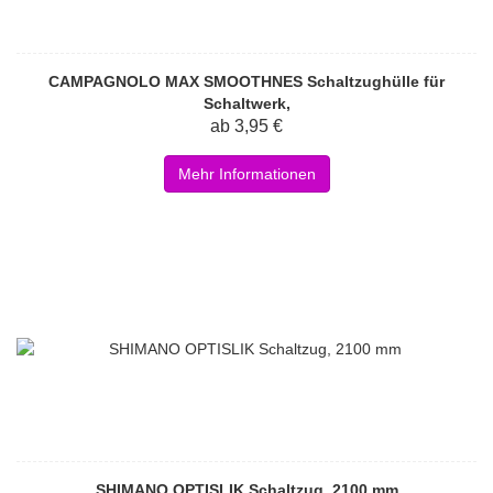
CAMPAGNOLO MAX SMOOTHNES Schaltzughülle für
Schaltwerk,
ab 3,95 €
Mehr Informationen
SHIMANO OPTISLIK Schaltzug, 2100 mm