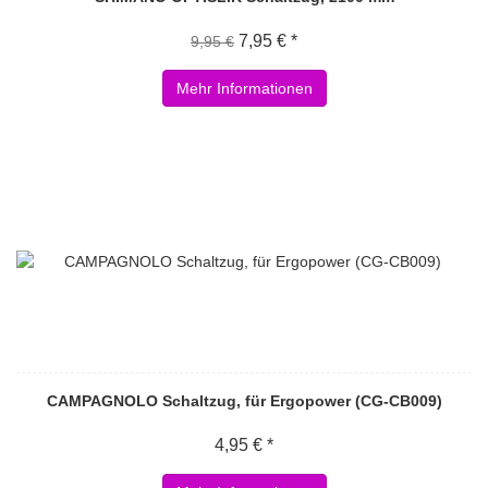
7,95 € *
9,95 €
Mehr Informationen
CAMPAGNOLO Schaltzug, für Ergopower (CG-CB009)
4,95 € *