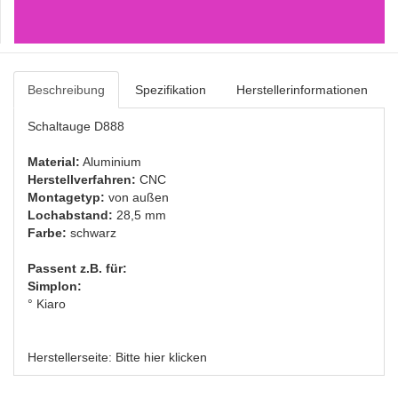
Beschreibung
Spezifikation
Herstellerinformationen
Schaltauge D888
Material:
Aluminium
Herstellverfahren:
CNC
Montagetyp:
von außen
Lochabstand:
28,5 mm
Farbe:
schwarz
Passent z.B. für:
Simplon:
° Kiaro
Herstellerseite:
Bitte hier klicken