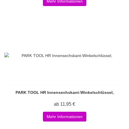
Mehr Informationen
PARK TOOL HR Innensechskant-Winkelschlüssel,
ab 11,95 €
Mehr Informationen