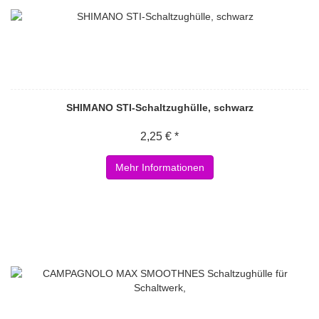
SHIMANO STI-Schaltzughülle, schwarz
2,25 € *
Mehr Informationen