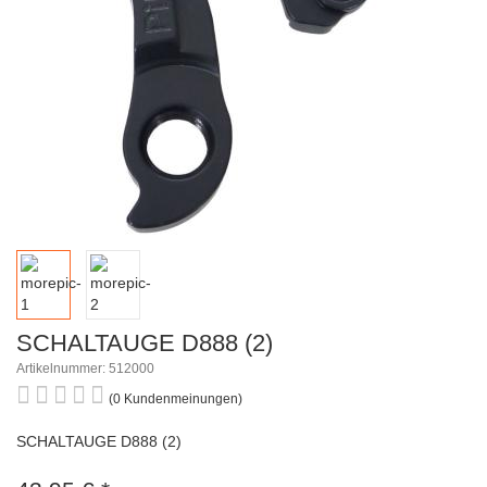
SCHALTAUGE D888 (2)
Artikelnummer: 512000
(0 Kundenmeinungen)
SCHALTAUGE D888 (2)