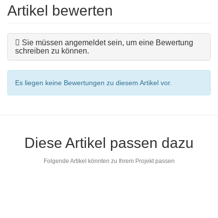
Artikel bewerten
Sie müssen angemeldet sein, um eine Bewertung
schreiben zu können.
Es liegen keine Bewertungen zu diesem Artikel vor.
Diese Artikel passen dazu
Folgende Artikel könnten zu Ihrem Projekt passen