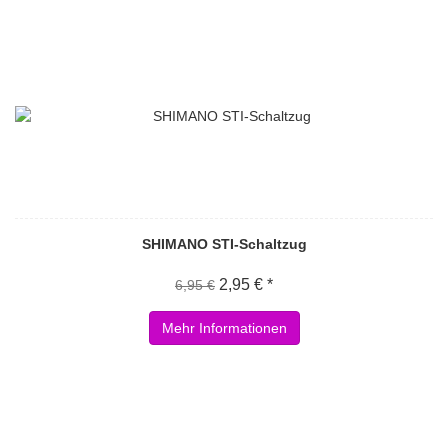
SHIMANO STI-Schaltzug
2,95 € *
6,95 €
Mehr Informationen