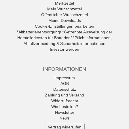
Merkzettel
Mein Wunschzettel
Öffentlicher Wunschzettel
Meine Downloads
Cookie-Einstellungen bearbeiten
°Altbatterienentsorgung/ °Getrennte Ausweisung der
Herstellerkosten für Batterien/ °Pflichtinformationen,
Abfallvermeidung & Sicherheitsinformationen
Investor werden
INFORMATIONEN
Impressum
AGB
Datenschutz
Zahlung und Versand
Widerrufsrecht
Wie bestellen?
Newsletter
News
Vertrag widerrufen