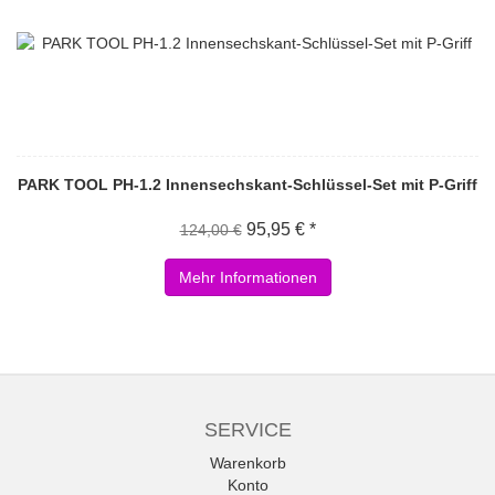
PARK TOOL PH-1.2 Innensechskant-Schlüssel-Set mit P-Griff
95,95 € *
124,00 €
Mehr Informationen
SERVICE
Warenkorb
Konto