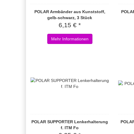
POLAR Armbänder aus Kunststoff,
POLAR 
gelb-schwarz, 3 Stück
6,15 € *
Mehr Informationen
POLAR SUPPORTER Lenkerhalterung
POLAR
f. ITM Fo