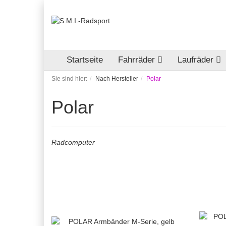
Startseite
Fahrräder
Laufräder
Sie sind hier:
Nach Hersteller
Polar
Polar
Radcomputer