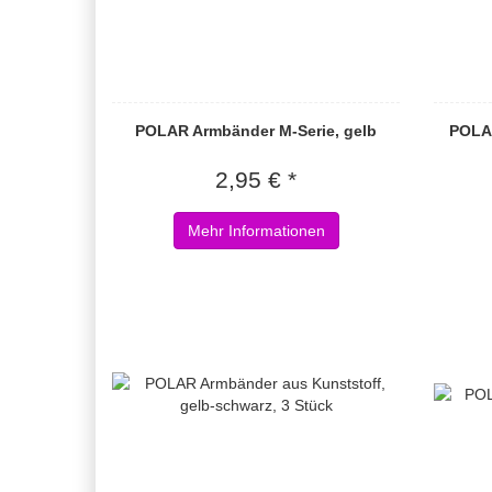
POLAR Armbänder M-Serie, gelb
POLAR
2,95 € *
Mehr Informationen