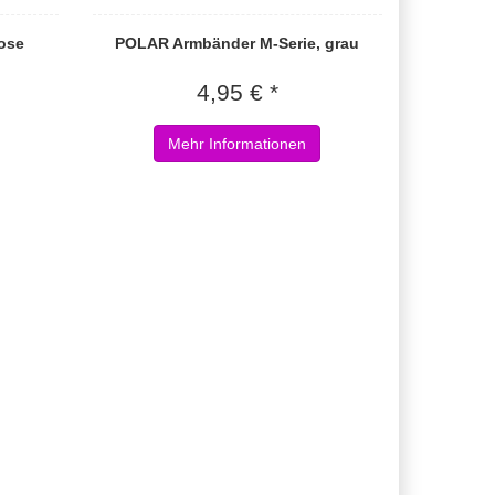
ose
POLAR Armbänder M-Serie, grau
4,95 € *
Mehr Informationen