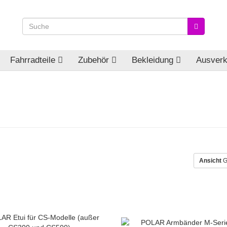
Fahrradteile
Zubehör
Bekleidung
Ausverk
Ansicht
G