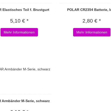
Elastisches Teil f. Brustgurt
POLAR CR2354 Batterie, l
5,10 € *
2,80 € *
Mehr Informationen
Mehr Informationen
 Armbänder M-Serie, schwarz