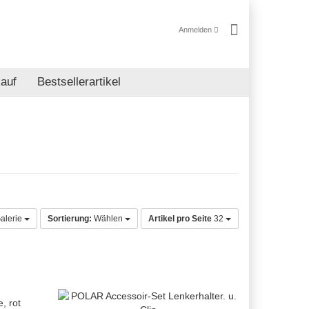
Anmelden
auf
Bestsellerartikel
alerie
Sortierung:
Wählen
Artikel pro Seite
32