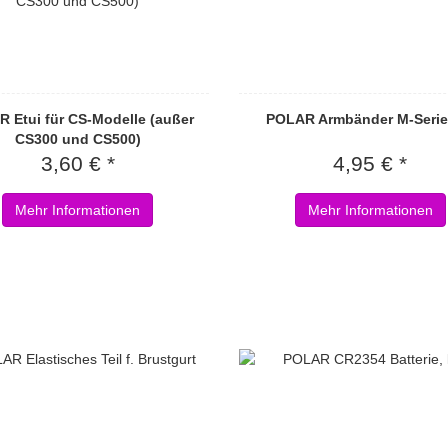
 Etui für CS-Modelle (außer
POLAR Armbänder M-Serie,
CS300 und CS500)
3,60 € *
4,95 € *
Mehr Informationen
Mehr Informationen