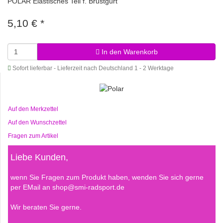
POLAR Elastisches Teil f. Brustgurt
5,10 €
*
In den Warenkorb
Sofort lieferbar - Lieferzeit nach Deutschland 1 - 2 Werktage
Auf den Merkzettel
Auf den Wunschzettel
Fragen zum Artikel
Liebe Kunden,
wenn Sie Fragen zum Produkt haben, wenden Sie sich gerne
per EMail an shop@smi-radsport.de
Wir beraten Sie gerne.