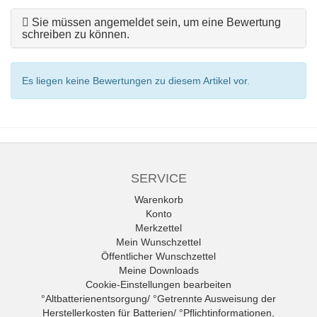
Sie müssen angemeldet sein, um eine Bewertung
schreiben zu können.
Es liegen keine Bewertungen zu diesem Artikel vor.
SERVICE
Warenkorb
Konto
Merkzettel
Mein Wunschzettel
Öffentlicher Wunschzettel
Meine Downloads
Cookie-Einstellungen bearbeiten
°Altbatterienentsorgung/ °Getrennte Ausweisung der
Herstellerkosten für Batterien/ °Pflichtinformationen,