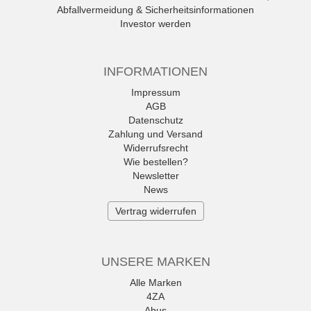
Abfallvermeidung & Sicherheitsinformationen
Investor werden
INFORMATIONEN
Impressum
AGB
Datenschutz
Zahlung und Versand
Widerrufsrecht
Wie bestellen?
Newsletter
News
Vertrag widerrufen
UNSERE MARKEN
Alle Marken
4ZA
Abus