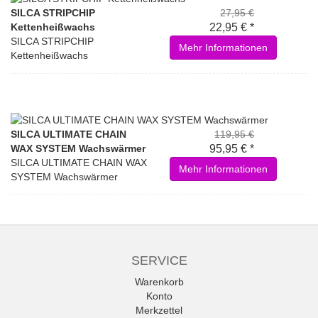
SILCA STRIPCHIP
27,95 €
Kettenheißwachs
22,95 € *
SILCA STRIPCHIP
Mehr Informationen
Kettenheißwachs
SILCA ULTIMATE CHAIN
119,95 €
WAX SYSTEM Wachswärmer
95,95 € *
SILCA ULTIMATE CHAIN WAX
Mehr Informationen
SYSTEM Wachswärmer
SERVICE
Warenkorb
Konto
Merkzettel