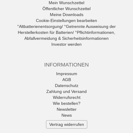
Mein Wunschzettel
Öffentlicher Wunschzettel
Meine Downloads
Cookie-Einstellungen bearbeiten
°Altbatterienentsorgung/ °Getrennte Ausweisung der
Herstellerkosten für Batterien/ °Pflichtinformationen,
Abfallvermeidung & Sicherheitsinformationen
Investor werden
INFORMATIONEN
Impressum
AGB
Datenschutz
Zahlung und Versand
Widerrufsrecht
Wie bestellen?
Newsletter
News
Vertrag widerrufen