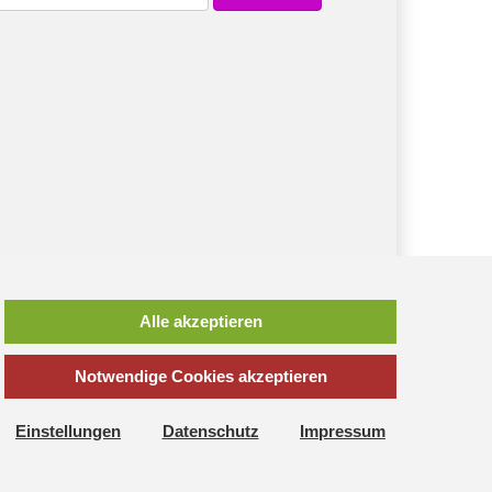
Alle akzeptieren
Notwendige Cookies akzeptieren
*
inkl. MwSt., zzgl.
Versandkosten
Einstellungen
Datenschutz
Impressum