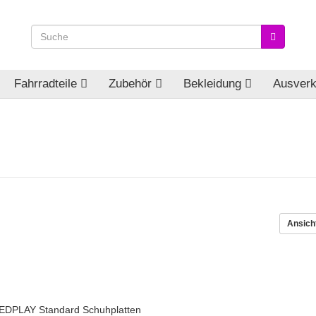
Fahrradteile
Zubehör
Bekleidung
Ausverk
Ansich