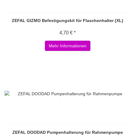
ZEFAL GIZMO Befestigungskit für Flaschenhalter (XL)
4,70 € *
Mehr Informationen
ZEFAL DOODAD Pumpenhalterung für Rahmenpumpe