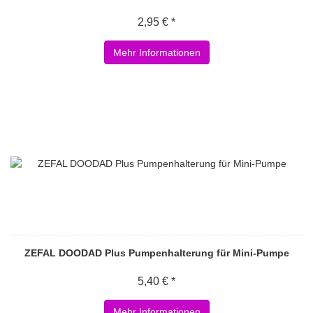
2,95 € *
Mehr Informationen
ZEFAL DOODAD Plus Pumpenhalterung für Mini-Pumpe
5,40 € *
Mehr Informationen