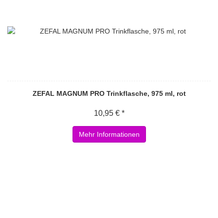
ZEFAL MAGNUM PRO Trinkflasche, 975 ml, rot
10,95 € *
Mehr Informationen