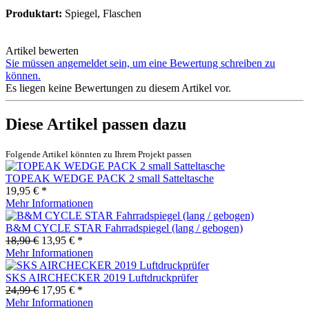
Produktart:
Spiegel, Flaschen
Artikel bewerten
Sie müssen angemeldet sein, um eine Bewertung schreiben zu
können.
Es liegen keine Bewertungen zu diesem Artikel vor.
Diese Artikel passen dazu
Folgende Artikel könnten zu Ihrem Projekt passen
TOPEAK WEDGE PACK 2 small Satteltasche
19,95 € *
Mehr Informationen
B&M CYCLE STAR Fahrradspiegel (lang / gebogen)
18,90 €
13,95 € *
Mehr Informationen
SKS AIRCHECKER 2019 Luftdruckprüfer
24,99 €
17,95 € *
Mehr Informationen