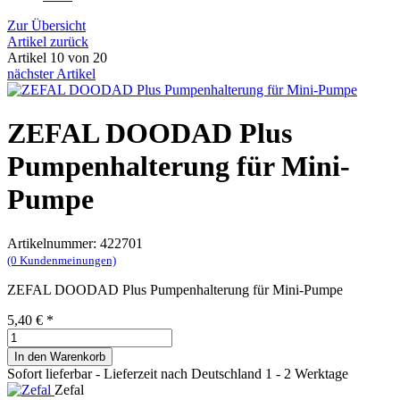
Zur Übersicht
Artikel zurück
Artikel 10 von 20
nächster Artikel
ZEFAL DOODAD Plus
Pumpenhalterung für Mini-
Pumpe
Artikelnummer: 422701
(0 Kundenmeinungen)
ZEFAL DOODAD Plus Pumpenhalterung für Mini-Pumpe
5,40 €
*
In den Warenkorb
Sofort lieferbar - Lieferzeit nach Deutschland 1 - 2 Werktage
Zefal