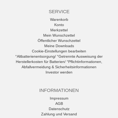
SERVICE
Warenkorb
Konto
Merkzettel
Mein Wunschzettel
Öffentlicher Wunschzettel
Meine Downloads
Cookie-Einstellungen bearbeiten
°Altbatterienentsorgung/ °Getrennte Ausweisung der
Herstellerkosten für Batterien/ °Pflichtinformationen,
Abfallvermeidung & Sicherheitsinformationen
Investor werden
INFORMATIONEN
Impressum
AGB
Datenschutz
Zahlung und Versand