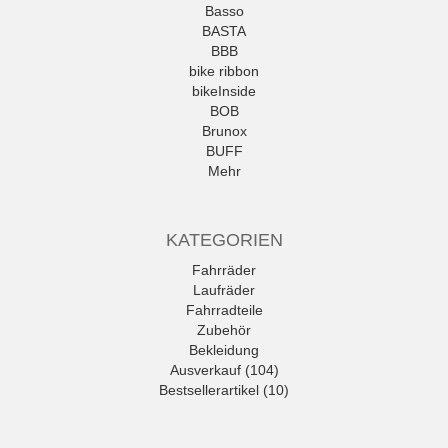
Basso
BASTA
BBB
bike ribbon
bikeInside
BOB
Brunox
BUFF
Mehr
KATEGORIEN
Fahrräder
Laufräder
Fahrradteile
Zubehör
Bekleidung
Ausverkauf (104)
Bestsellerartikel (10)