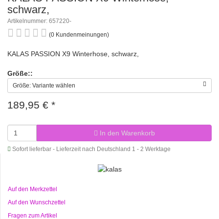
schwarz,
Artikelnummer: 657220-
(0 Kundenmeinungen)
KALAS PASSION X9 Winterhose, schwarz,
Größe::
Größe: Variante wählen
189,95 €
*
In den Warenkorb
Sofort lieferbar - Lieferzeit nach Deutschland 1 - 2 Werktage
Auf den Merkzettel
Auf den Wunschzettel
Fragen zum Artikel