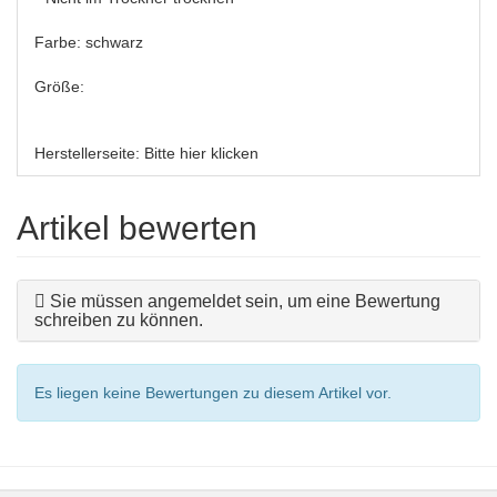
Farbe: schwarz
Größe:
Herstellerseite:
Bitte hier klicken
Artikel bewerten
Sie müssen angemeldet sein, um eine Bewertung
schreiben zu können.
Es liegen keine Bewertungen zu diesem Artikel vor.