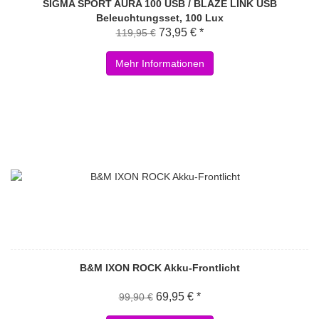
SIGMA SPORT AURA 100 USB / BLAZE LINK USB
Beleuchtungsset, 100 Lux
73,95 € *
119,95 €
Mehr Informationen
B&M IXON ROCK Akku-Frontlicht
69,95 € *
99,90 €