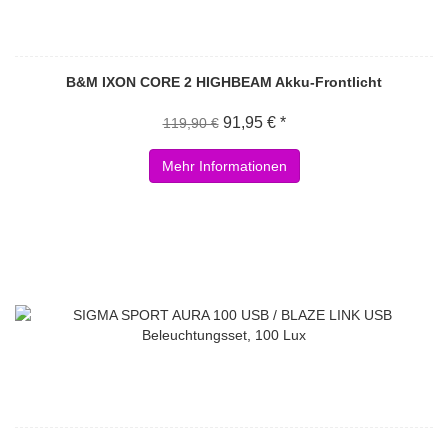
B&M IXON CORE 2 HIGHBEAM Akku-Frontlicht
91,95 € *
119,90 €
Mehr Informationen