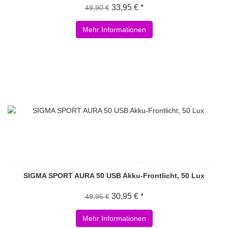
33,95 € *
49,90 €
Mehr Informationen
SIGMA SPORT AURA 50 USB Akku-Frontlicht, 50 Lux
30,95 € *
49,95 €
Mehr Informationen