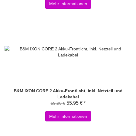
Mehr Informationen
B&M IXON CORE 2 Akku-Frontlicht, inkl. Netzteil und
Ladekabel
55,95 € *
69,90 €
Mehr Informationen