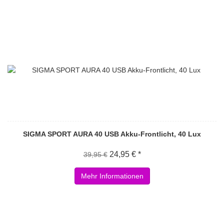
SIGMA SPORT AURA 40 USB Akku-Frontlicht, 40 Lux
24,95 € *
39,95 €
Mehr Informationen