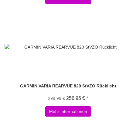
GARMIN VARIA REARVUE 820 StVZO Rücklicht
256,95 € *
299,99 €
Mehr Informationen