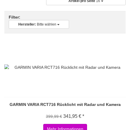
Artikel pro Seite
16
Filter:
Hersteller:
Bitte wählen
GARMIN VARIA RCT716 Rücklicht mit Radar und Kamera
341,95 € *
399,99 €
Mehr Informationen