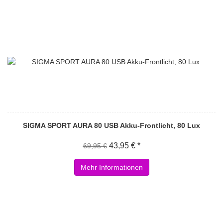
SIGMA SPORT AURA 80 USB Akku-Frontlicht, 80 Lux
43,95 € *
69,95 €
Mehr Informationen