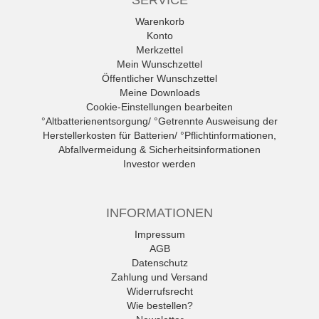
SERVICE
Warenkorb
Konto
Merkzettel
Mein Wunschzettel
Öffentlicher Wunschzettel
Meine Downloads
Cookie-Einstellungen bearbeiten
°Altbatterienentsorgung/ °Getrennte Ausweisung der
Herstellerkosten für Batterien/ °Pflichtinformationen,
Abfallvermeidung & Sicherheitsinformationen
Investor werden
INFORMATIONEN
Impressum
AGB
Datenschutz
Zahlung und Versand
Widerrufsrecht
Wie bestellen?