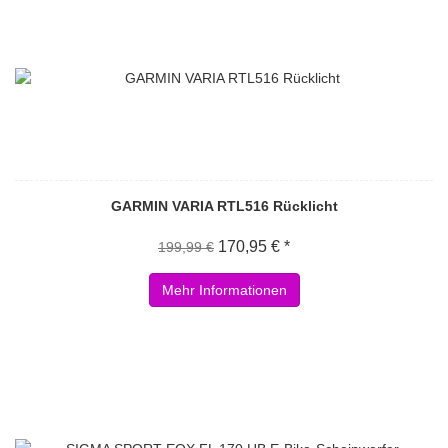
GARMIN VARIA RTL516 Rücklicht
170,95 € *
199,99 €
Mehr Informationen