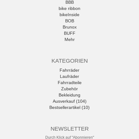
BBB
bike ribbon
bikeInside
BOB
Brunox
BUFF
Mehr
KATEGORIEN
Fahrräder
Laufräder
Fahrradteile
Zubehör
Bekleidung
Ausverkauf (104)
Bestsellerartikel (10)
NEWSLETTER
Durch Klick auf "Abonnieren"