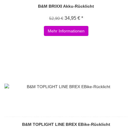
B&M BRIXXI Akku-Rücklicht
34,95 € *
52,90 €
Mehr Informationen
B&M TOPLIGHT LINE BREX EBike-Rücklicht