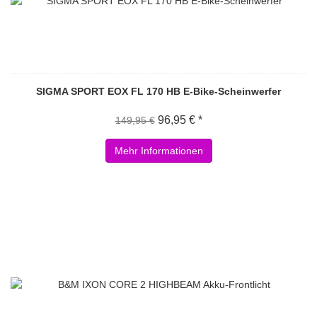
SIGMA SPORT EOX FL 170 HB E-Bike-Scheinwerfer
96,95 € *
149,95 €
Mehr Informationen