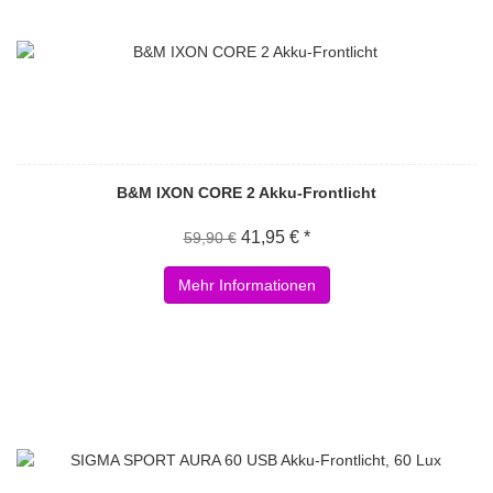
B&M IXON CORE 2 Akku-Frontlicht
41,95 € *
59,90 €
Mehr Informationen