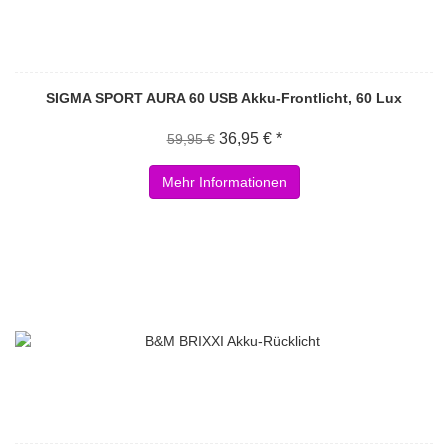
SIGMA SPORT AURA 60 USB Akku-Frontlicht, 60 Lux
36,95 € *
59,95 €
Mehr Informationen