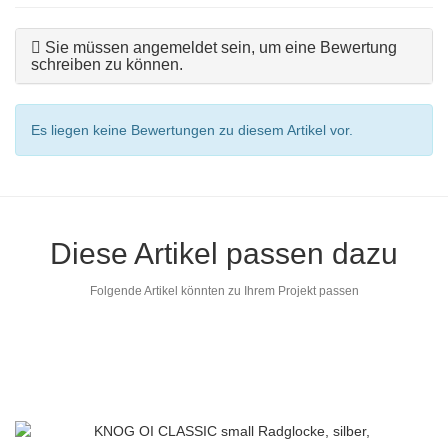
Sie müssen angemeldet sein, um eine Bewertung
schreiben zu können.
Es liegen keine Bewertungen zu diesem Artikel vor.
Diese Artikel passen dazu
Folgende Artikel könnten zu Ihrem Projekt passen