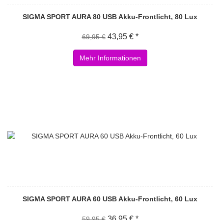
SIGMA SPORT AURA 80 USB Akku-Frontlicht, 80 Lux
43,95 € *
69,95 €
Mehr Informationen
SIGMA SPORT AURA 60 USB Akku-Frontlicht, 60 Lux
36,95 € *
59,95 €