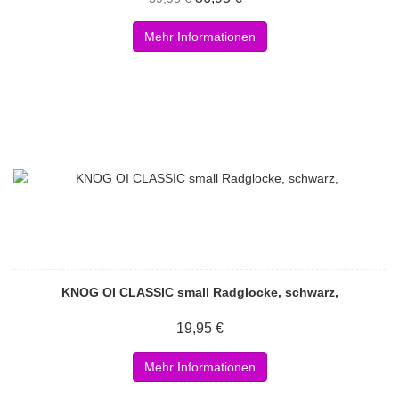
Mehr Informationen
KNOG OI CLASSIC small Radglocke, schwarz,
19,95 €
Mehr Informationen