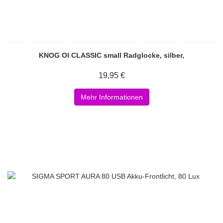
KNOG OI CLASSIC small Radglocke, silber,
19,95 €
Mehr Informationen