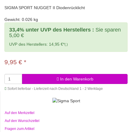
SIGMA SPORT NUGGET II Diodenrücklicht
Gewicht: 0.026 kg
33,4% unter UVP des Herstellers :
Sie sparen
5,00 €
UVP des Herstellers: 14,95 €*
(.)
9,95 €
*
In den Warenkorb
Sofort lieferbar - Lieferzeit nach Deutschland 1 - 2 Werktage
Auf den Merkzettel
Auf den Wunschzettel
Fragen zum Artikel