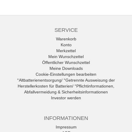
SERVICE
Warenkorb
Konto
Merkzettel
Mein Wunschzettel
Öffentlicher Wunschzettel
Meine Downloads
Cookie-Einstellungen bearbeiten
°Altbatterienentsorgung/ °Getrennte Ausweisung der
Herstellerkosten für Batterien/ °Pflichtinformationen,
Abfallvermeidung & Sicherheitsinformationen
Investor werden
INFORMATIONEN
Impressum