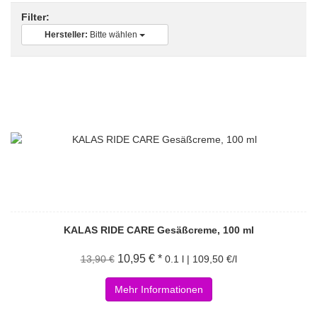
Filter:
Hersteller:
Bitte wählen
KALAS RIDE CARE Gesäßcreme, 100 ml
10,95 € *
13,90 €
0.1 l | 109,50 €/l
Mehr Informationen