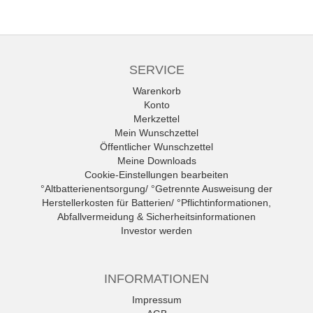
SERVICE
Warenkorb
Konto
Merkzettel
Mein Wunschzettel
Öffentlicher Wunschzettel
Meine Downloads
Cookie-Einstellungen bearbeiten
°Altbatterienentsorgung/ °Getrennte Ausweisung der
Herstellerkosten für Batterien/ °Pflichtinformationen,
Abfallvermeidung & Sicherheitsinformationen
Investor werden
INFORMATIONEN
Impressum