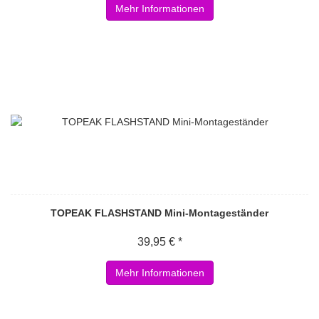
Mehr Informationen
TOPEAK FLASHSTAND Mini-Montageständer
39,95 € *
Mehr Informationen