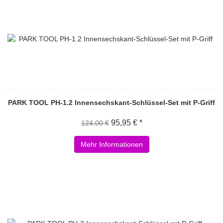
PARK TOOL PH-1.2 Innensechskant-Schlüssel-Set mit P-Griff
95,95 € *
124,00 €
Mehr Informationen