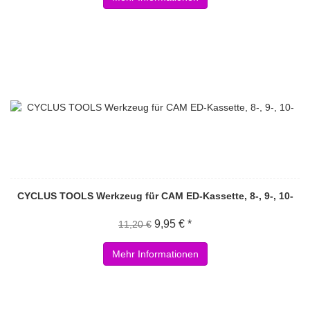
CYCLUS TOOLS Werkzeug für CAM ED-Kassette, 8-, 9-, 10-
9,95 € *
11,20 €
Mehr Informationen