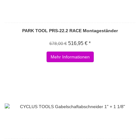
PARK TOOL PRS-22.2 RACE Montageständer
516,95 € *
678,00 €
Mehr Informationen