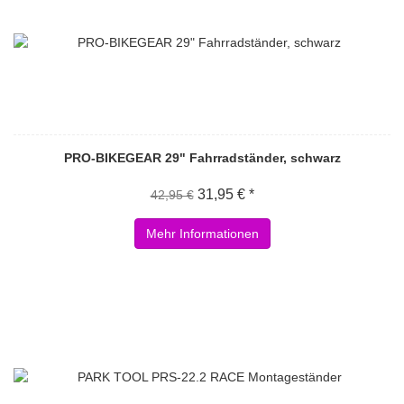
PRO-BIKEGEAR 29" Fahrradständer, schwarz
31,95 € *
42,95 €
Mehr Informationen