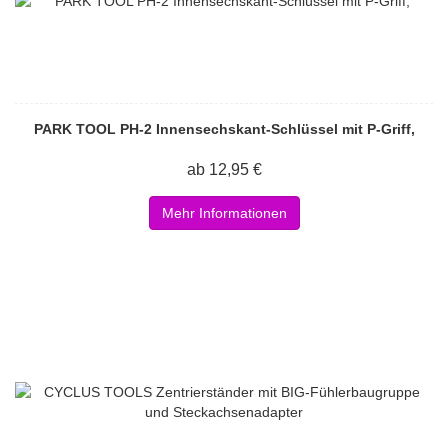
PARK TOOL PH-2 Innensechskant-Schlüssel mit P-Griff,
ab 12,95 €
Mehr Informationen