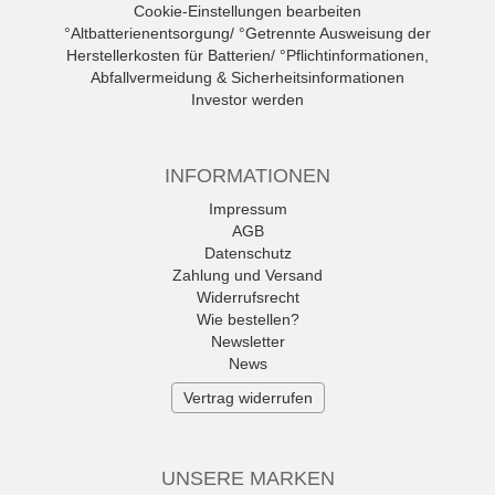
Cookie-Einstellungen bearbeiten
°Altbatterienentsorgung/ °Getrennte Ausweisung der
Herstellerkosten für Batterien/ °Pflichtinformationen,
Abfallvermeidung & Sicherheitsinformationen
Investor werden
INFORMATIONEN
Impressum
AGB
Datenschutz
Zahlung und Versand
Widerrufsrecht
Wie bestellen?
Newsletter
News
Vertrag widerrufen
UNSERE MARKEN