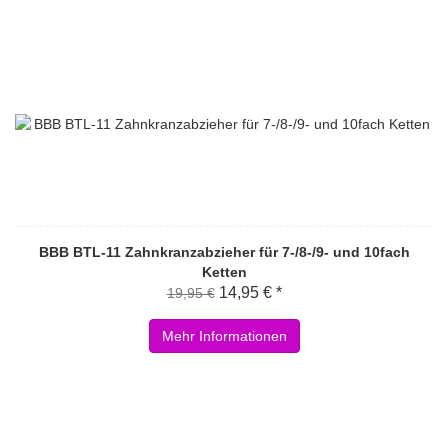
BBB BTL-11 Zahnkranzabzieher für 7-/8-/9- und 10fach
Ketten
14,95 € *
19,95 €
Mehr Informationen