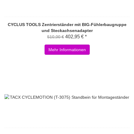
CYCLUS TOOLS Zentrierständer mit BIG-Fühlerbaugruppe
und Steckachsenadapter
402,95 € *
510,00 €
Mehr Informationen