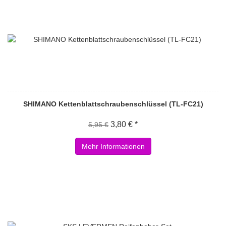
SHIMANO Kettenblattschraubenschlüssel (TL-FC21)
3,80 € *
5,95 €
Mehr Informationen