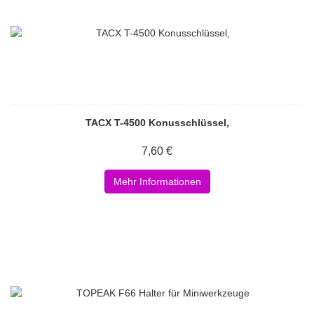
TACX T-4500 Konusschlüssel,
7,60 €
Mehr Informationen