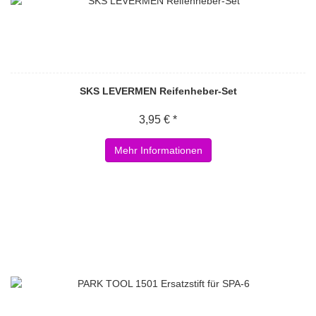
SKS LEVERMEN Reifenheber-Set
3,95 € *
Mehr Informationen