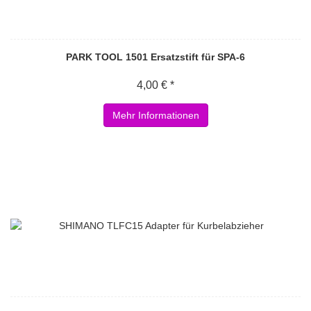
PARK TOOL 1501 Ersatzstift für SPA-6
4,00 € *
Mehr Informationen