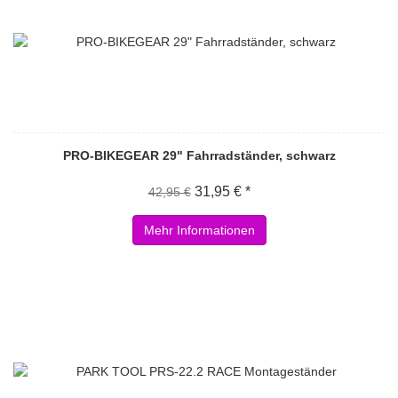
PRO-BIKEGEAR 29" Fahrradständer, schwarz
31,95 € *
42,95 €
Mehr Informationen