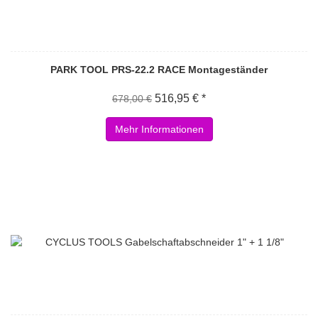
PARK TOOL PRS-22.2 RACE Montageständer
516,95 € *
678,00 €
Mehr Informationen