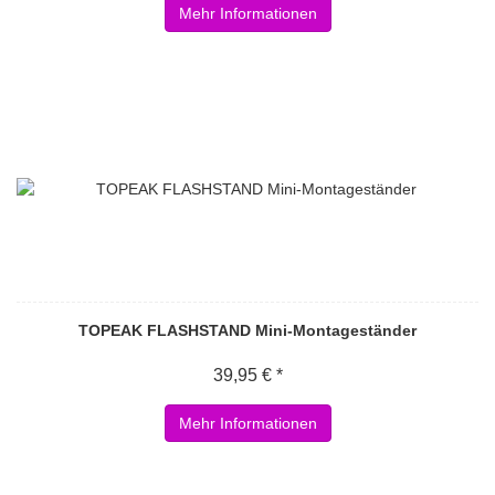
Mehr Informationen
TOPEAK FLASHSTAND Mini-Montageständer
39,95 € *
Mehr Informationen