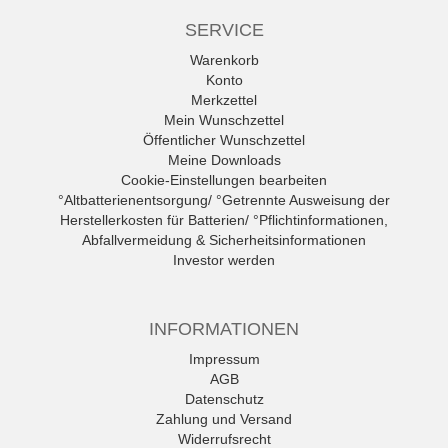
SERVICE
Warenkorb
Konto
Merkzettel
Mein Wunschzettel
Öffentlicher Wunschzettel
Meine Downloads
Cookie-Einstellungen bearbeiten
°Altbatterienentsorgung/ °Getrennte Ausweisung der
Herstellerkosten für Batterien/ °Pflichtinformationen,
Abfallvermeidung & Sicherheitsinformationen
Investor werden
INFORMATIONEN
Impressum
AGB
Datenschutz
Zahlung und Versand
Widerrufsrecht