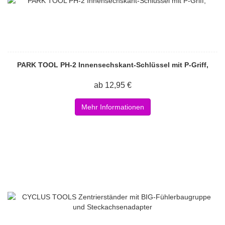
PARK TOOL PH-2 Innensechskant-Schlüssel mit P-Griff,
ab 12,95 €
Mehr Informationen