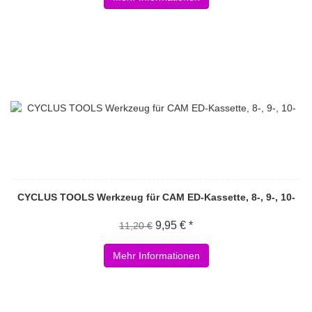
CYCLUS TOOLS Werkzeug für CAM ED-Kassette, 8-, 9-, 10-
9,95 € *
11,20 €
Mehr Informationen