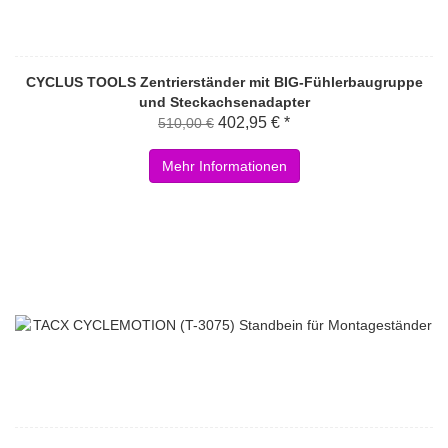
CYCLUS TOOLS Zentrierständer mit BIG-Fühlerbaugruppe
und Steckachsenadapter
402,95 € *
510,00 €
Mehr Informationen