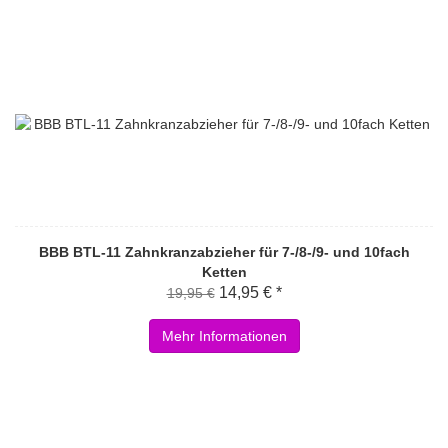
BBB BTL-11 Zahnkranzabzieher für 7-/8-/9- und 10fach
Ketten
14,95 € *
19,95 €
Mehr Informationen