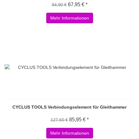
67,95 € *
94,90 €
Mehr Informationen
CYCLUS TOOLS Verbindungselement für Gleithammer
85,95 € *
127,60 €
Mehr Informationen