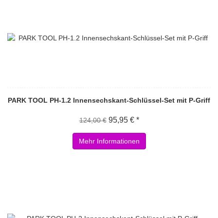
PARK TOOL PH-1.2 Innensechskant-Schlüssel-Set mit P-Griff
95,95 € *
124,00 €
Mehr Informationen