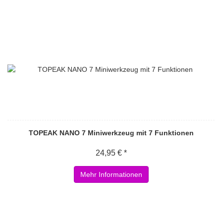
TOPEAK NANO 7 Miniwerkzeug mit 7 Funktionen
24,95 € *
Mehr Informationen