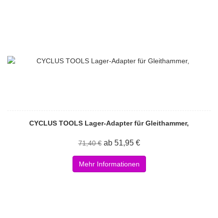
CYCLUS TOOLS Lager-Adapter für Gleithammer,
ab 51,95 €
71,40 €
Mehr Informationen