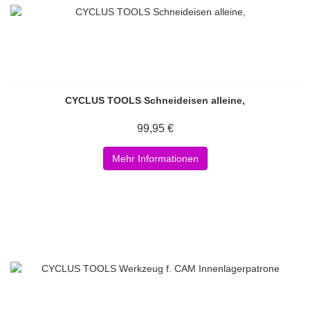
CYCLUS TOOLS Schneideisen alleine,
99,95 €
Mehr Informationen