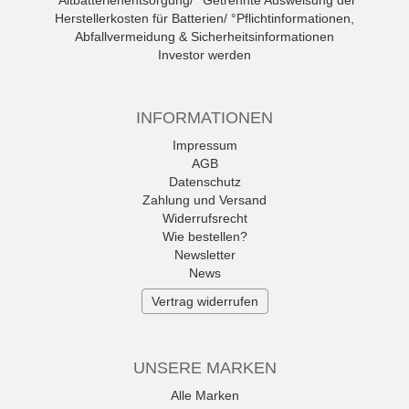
°Altbatterienentsorgung/ °Getrennte Ausweisung der
Herstellerkosten für Batterien/ °Pflichtinformationen,
Abfallvermeidung & Sicherheitsinformationen
Investor werden
INFORMATIONEN
Impressum
AGB
Datenschutz
Zahlung und Versand
Widerrufsrecht
Wie bestellen?
Newsletter
News
Vertrag widerrufen
UNSERE MARKEN
Alle Marken