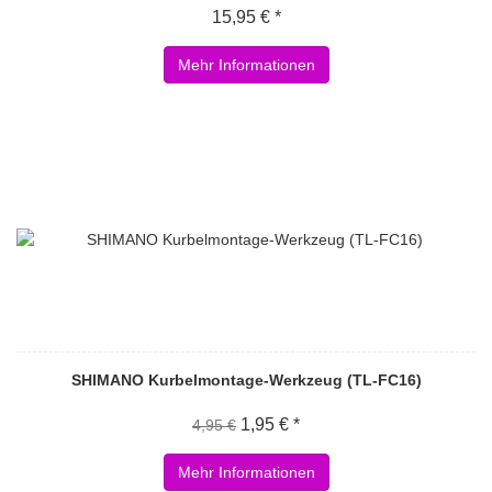
15,95 € *
Mehr Informationen
SHIMANO Kurbelmontage-Werkzeug (TL-FC16)
1,95 € *
4,95 €
Mehr Informationen