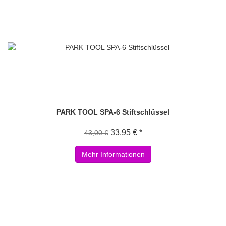
PARK TOOL SPA-6 Stiftschlüssel
33,95 € *
43,00 €
Mehr Informationen