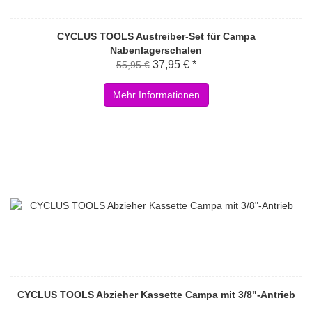
CYCLUS TOOLS Austreiber-Set für Campa
Nabenlagerschalen
37,95 € *
55,95 €
Mehr Informationen
CYCLUS TOOLS Abzieher Kassette Campa mit 3/8"-Antrieb