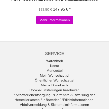
147,95 € *
193,50 €
Mehr Informationen
SERVICE
Warenkorb
Konto
Merkzettel
Mein Wunschzettel
Öffentlicher Wunschzettel
Meine Downloads
Cookie-Einstellungen bearbeiten
°Altbatterienentsorgung/ °Getrennte Ausweisung der
Herstellerkosten für Batterien/ °Pflichtinformationen,
Abfallvermeidung & Sicherheitsinformationen