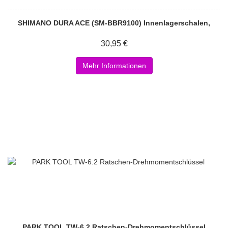
SHIMANO DURA ACE (SM-BBR9100) Innenlagerschalen,
30,95 €
Mehr Informationen
PARK TOOL TW-6.2 Ratschen-Drehmomentschlüssel