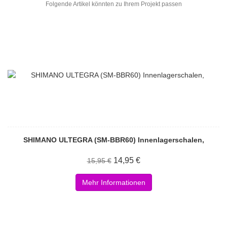
Folgende Artikel könnten zu Ihrem Projekt passen
SHIMANO ULTEGRA (SM-BBR60) Innenlagerschalen,
14,95 €
15,95 €
Mehr Informationen