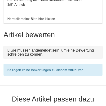
3/8"-Antrieb
Herstellerseite:
Bitte hier klicken
Artikel bewerten
Sie müssen angemeldet sein, um eine Bewertung
schreiben zu können.
Es liegen keine Bewertungen zu diesem Artikel vor.
Diese Artikel passen dazu