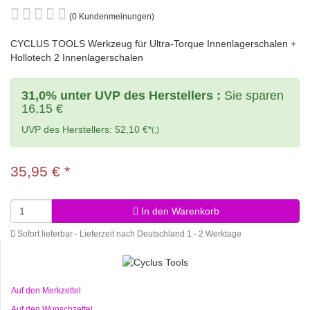
(0 Kundenmeinungen)
CYCLUS TOOLS Werkzeug für Ultra-Torque Innenlagerschalen +
Hollotech 2 Innenlagerschalen
31,0% unter UVP des Herstellers :
Sie sparen
16,15 €
UVP des Herstellers: 52,10 €*
(.)
35,95 €
*
In den Warenkorb
Sofort lieferbar - Lieferzeit nach Deutschland 1 - 2 Werktage
Auf den Merkzettel
Auf den Wunschzettel