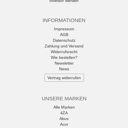
Investor werden
INFORMATIONEN
Impressum
AGB
Datenschutz
Zahlung und Versand
Widerrufsrecht
Wie bestellen?
Newsletter
News
Vertrag widerrufen
UNSERE MARKEN
Alle Marken
4ZA
Abus
Acor