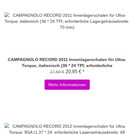
CAMPAGNOLO RECORD 2011 Innenlagerschalen für Ultra-
Torque, italienisch (36 * 24 TPI; erforderliche
Lagergehäusebreite: 70 mm)
20,95 € *
27,80 €
Mehr Informationen