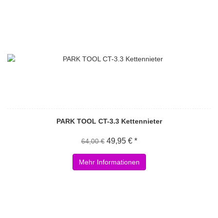
PARK TOOL CT-3.3 Kettennieter
49,95 € *
64,00 €
Mehr Informationen