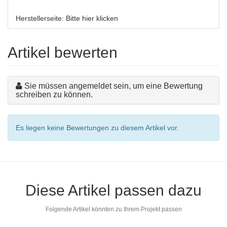
Herstellerseite:
Bitte hier klicken
Artikel bewerten
Sie müssen angemeldet sein, um eine Bewertung
schreiben zu können.
Es liegen keine Bewertungen zu diesem Artikel vor.
Diese Artikel passen dazu
Folgende Artikel könnten zu Ihrem Projekt passen