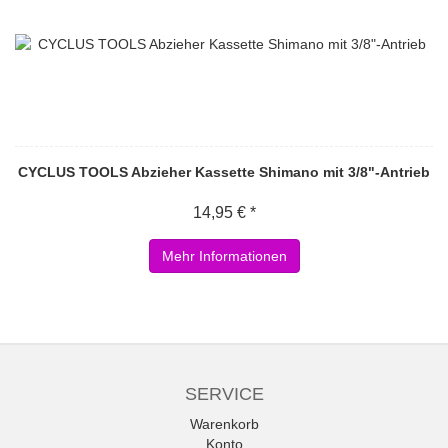
CYCLUS TOOLS Abzieher Kassette Shimano mit 3/8"-Antrieb
14,95 € *
Mehr Informationen
SERVICE
Warenkorb
Konto