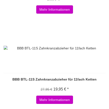
Mehr Informationen
BBB BTL-11S Zahnkranzabzieher für 11fach Ketten
19,95 € *
27,95 €
Mehr Informationen