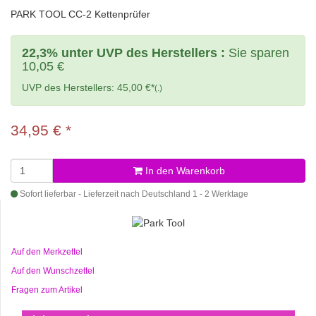
PARK TOOL CC-2 Kettenprüfer
22,3% unter UVP des Herstellers :
Sie sparen
10,05 €
UVP des Herstellers: 45,00 €*
(.)
34,95 €
*
In den Warenkorb
Sofort lieferbar - Lieferzeit nach Deutschland 1 - 2 Werktage
Auf den Merkzettel
Auf den Wunschzettel
Fragen zum Artikel