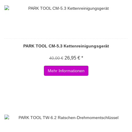
PARK TOOL CM-5.3 Kettenreinigungsgerät
26,95 € *
40,00 €
Mehr Informationen