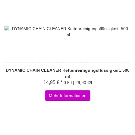
DYNAMIC CHAIN CLEANER Kettenreinigungsflüssigkeit, 500
ml
14,95 € *
0.5 l | 29,90 €/l
Mehr Informationen