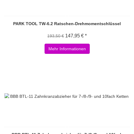
PARK TOOL TW-6.2 Ratschen-Drehmomentschlüssel
147,95 € *
193,50 €
Mehr Informationen