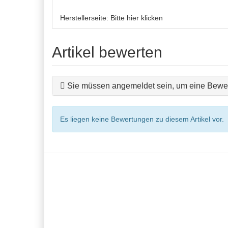
Herstellerseite:
Bitte hier klicken
Artikel bewerten
Sie müssen angemeldet sein, um eine Bewer
Es liegen keine Bewertungen zu diesem Artikel vor.