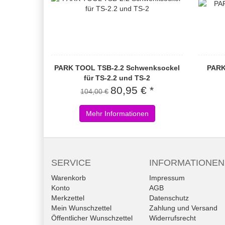
PARK TOOL TSB-2.2 Schwenksockel
PARK
für TS-2.2 und TS-2
80,95 € *
104,00 €
Mehr Informationen
SERVICE
INFORMATIONEN
Warenkorb
Impressum
Konto
AGB
Merkzettel
Datenschutz
Mein Wunschzettel
Zahlung und Versand
Öffentlicher Wunschzettel
Widerrufsrecht