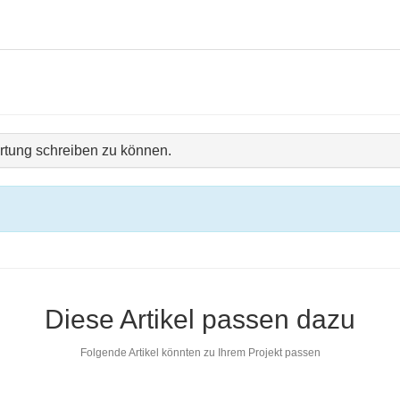
tung schreiben zu können.
Diese Artikel passen dazu
Folgende Artikel könnten zu Ihrem Projekt passen