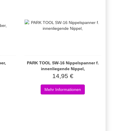
er,
PARK TOOL SW-16 Nippelspanner f.
innenliegende Nippel,
14,95 €
Mehr Informationen