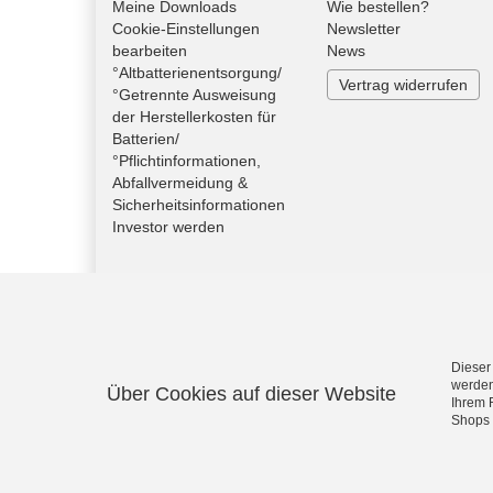
Meine Downloads
Wie bestellen?
Cookie-Einstellungen
Newsletter
bearbeiten
News
°Altbatterienentsorgung/
Vertrag widerrufen
°Getrennte Ausweisung
der Herstellerkosten für
Batterien/
°Pflichtinformationen,
Abfallvermeidung &
Sicherheitsinformationen
Investor werden
Dieser
werden
Über Cookies auf dieser Website
Ihrem 
Shops 