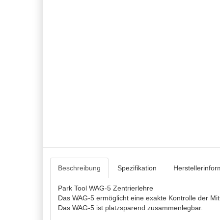
Beschreibung
Spezifikation
Herstellerinfo
Park Tool WAG-5 Zentrierlehre
Das WAG-5 ermöglicht eine exakte Kontrolle der Mitt
Das WAG-5 ist platzsparend zusammenlegbar.