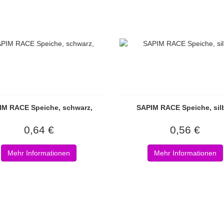
IM RACE Speiche, schwarz,
SAPIM RACE Speiche, silb
0,64 €
0,56 €
Mehr Informationen
Mehr Informationen