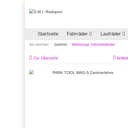
Startseite
Fahrräder
Laufräder
Sie sind hier:
Zubehör
Werkzeuge, Fahrradständer
Zur Übersicht
Artike