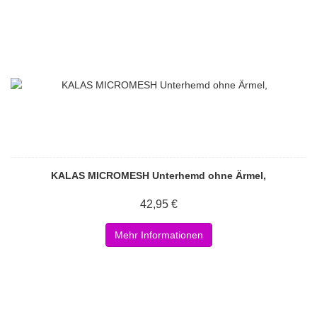
KALAS MICROMESH Unterhemd ohne Ärmel,
42,95 €
Mehr Informationen