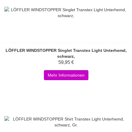
LÖFFLER WINDSTOPPER Singlet Transtex Light Unterhemd,
schwarz,
59,95 €
Mehr Informationen