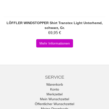
LÖFFLER WINDSTOPPER Shirt Transtex Light Unterhemd,
schwarz, Gr.
69,95 €
Mehr Informationen
SERVICE
Warenkorb
Konto
Merkzettel
Mein Wunschzettel
Öffentlicher Wunschzettel
Meine Downloads