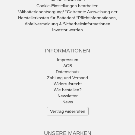
Cookie-Einstellungen bearbeiten
°Altbatterienentsorgung/ °Getrennte Ausweisung der
Herstellerkosten für Batterien/ °Pflichtinformationen,
Abfallvermeidung & Sicherheitsinformationen
Investor werden
INFORMATIONEN
Impressum
AGB
Datenschutz
Zahlung und Versand
Widerrufsrecht
Wie bestellen?
Newsletter
News
Vertrag widerrufen
UNSERE MARKEN