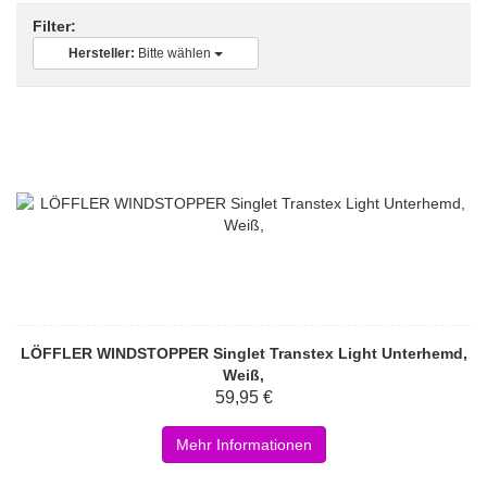
Filter:
Hersteller:
Bitte wählen
LÖFFLER WINDSTOPPER Singlet Transtex Light Unterhemd,
Weiß,
59,95 €
Mehr Informationen