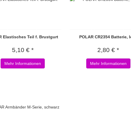
Elastisches Teil f. Brustgurt
POLAR CR2354 Batterie, l
5,10 € *
2,80 € *
Mehr Informationen
Mehr Informationen