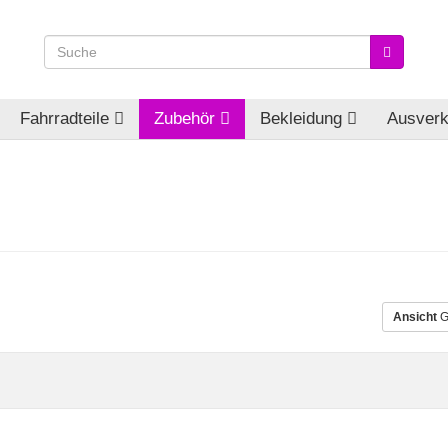
Fahrradteile
Zubehör
Bekleidung
Ausverk
Ansicht
G