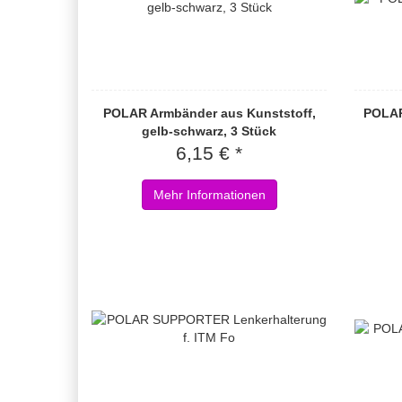
POLAR Armbänder aus Kunststoff,
POLAR 
gelb-schwarz, 3 Stück
6,15 € *
Mehr Informationen