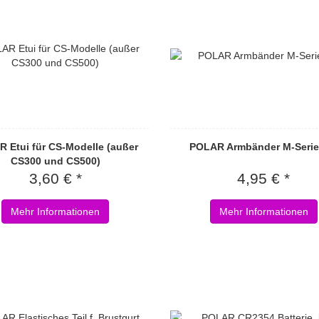
 Etui für CS-Modelle (außer
POLAR Armbänder M-Serie,
CS300 und CS500)
3,60 € *
4,95 € *
Mehr Informationen
Mehr Informationen