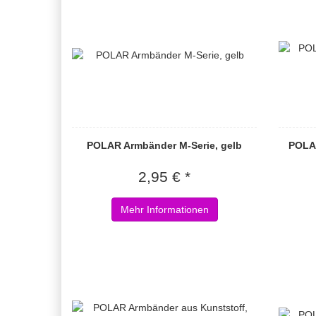
POLAR Armbänder M-Serie, gelb
POLAR
2,95 € *
Mehr Informationen