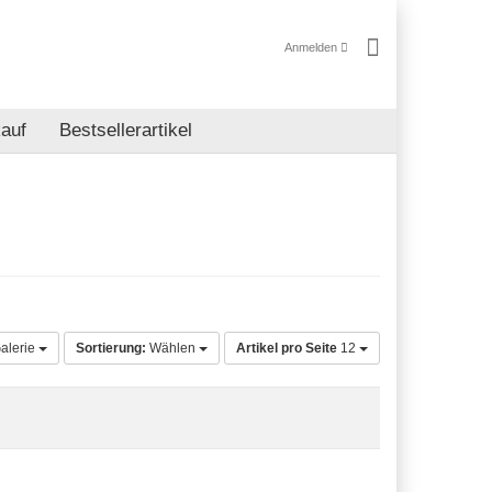
Anmelden
auf
Bestsellerartikel
alerie
Sortierung:
Wählen
Artikel pro Seite
12