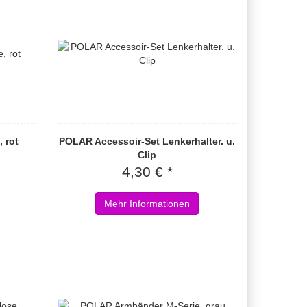
 rot
POLAR Accessoir-Set Lenkerhalter. u.
Clip
4,30 € *
Mehr Informationen