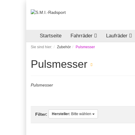
Startseite
Fahrräder
Laufräder
Sie sind hier:
Zubehör
Pulsmesser
Pulsmesser
Pulsmesser
Hersteller:
Bitte wählen
Filter: