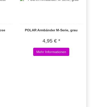
ose
POLAR Armbänder M-Serie, grau
4,95 € *
Mehr Informationen