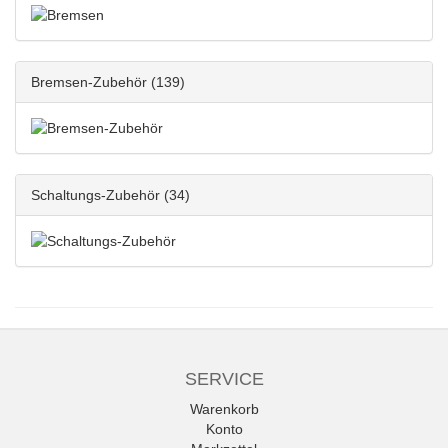
Bremsen-Zubehör
(139)
Schaltungs-Zubehör
(34)
SERVICE
Warenkorb
Konto