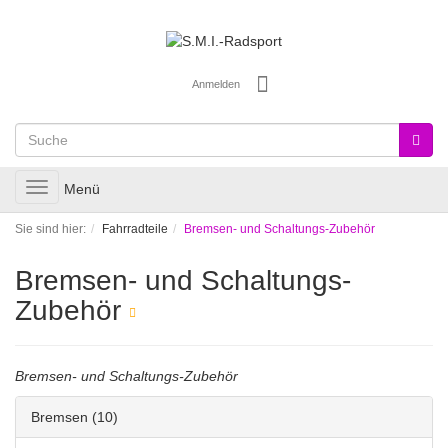
Anmelden
Toggle
Menü
navigation
Sie sind hier:
Fahrradteile
Bremsen- und Schaltungs-Zubehör
Bremsen- und Schaltungs-
Zubehör
Bremsen- und Schaltungs-Zubehör
Bremsen
(10)