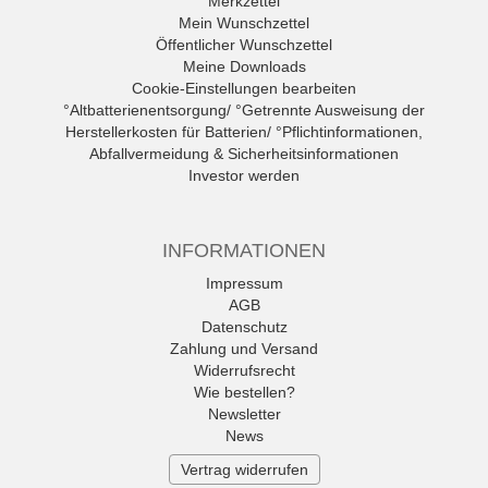
Merkzettel
Mein Wunschzettel
Öffentlicher Wunschzettel
Meine Downloads
Cookie-Einstellungen bearbeiten
°Altbatterienentsorgung/ °Getrennte Ausweisung der
Herstellerkosten für Batterien/ °Pflichtinformationen,
Abfallvermeidung & Sicherheitsinformationen
Investor werden
INFORMATIONEN
Impressum
AGB
Datenschutz
Zahlung und Versand
Widerrufsrecht
Wie bestellen?
Newsletter
News
Vertrag widerrufen