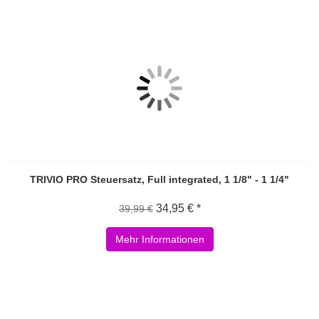
TRIVIO PRO Steuersatz, Full integrated, 1 1/8" - 1 1/4"
34,95 € *
39,99 €
Mehr Informationen