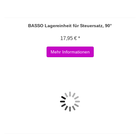
BASSO Lagereinheit für Steuersatz, 90°
17,95 € *
Mehr Informationen