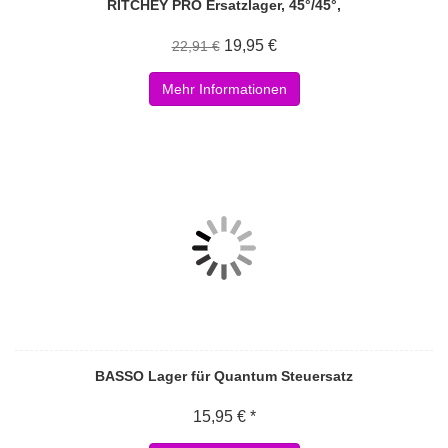
RITCHEY PRO Ersatzlager, 45°/45°,
19,95 €
22,91 €
Mehr Informationen
BASSO Lager für Quantum Steuersatz
15,95 € *