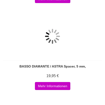
BASSO DIAMANTE / ASTRA Spacer, 5 mm,
19,95 €
Mehr Informationen