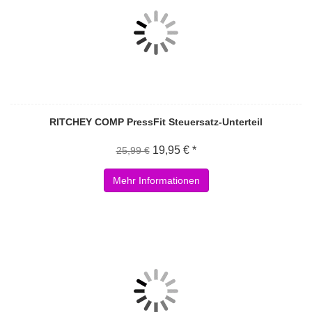
RITCHEY COMP PressFit Steuersatz-Unterteil
19,95 € *
25,99 €
Mehr Informationen