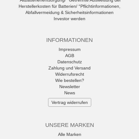
°Altbatterienentsorgung/ °Getrennte Ausweisung der
Herstellerkosten für Batterien/ °Pflichtinformationen,
Abfallvermeidung & Sicherheitsinformationen
Investor werden
INFORMATIONEN
Impressum
AGB
Datenschutz
Zahlung und Versand
Widerrufsrecht
Wie bestellen?
Newsletter
News
Vertrag widerrufen
UNSERE MARKEN
Alle Marken