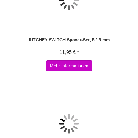
RITCHEY SWITCH Spacer-Set, 5 * 5 mm
11,95 € *
Mehr Informationen