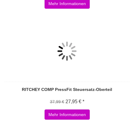
Mehr Informationen
RITCHEY COMP PressFit Steuersatz-Oberteil
27,95 € *
37,99 €
Mehr Informationen