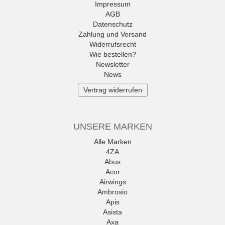
Impressum
AGB
Datenschutz
Zahlung und Versand
Widerrufsrecht
Wie bestellen?
Newsletter
News
Vertrag widerrufen
UNSERE MARKEN
Alle Marken
4ZA
Abus
Acor
Airwings
Ambrosio
Apis
Asista
Axa