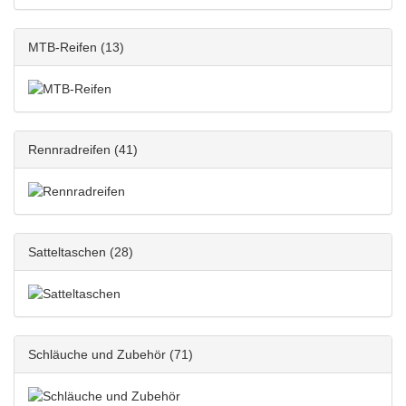
MTB-Reifen
(13)
Rennradreifen
(41)
Satteltaschen
(28)
Schläuche und Zubehör
(71)