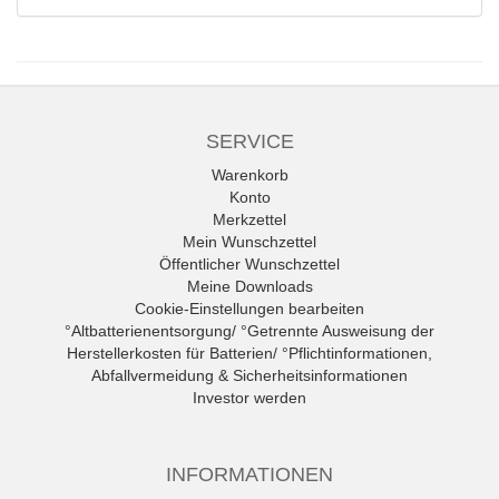
SERVICE
Warenkorb
Konto
Merkzettel
Mein Wunschzettel
Öffentlicher Wunschzettel
Meine Downloads
Cookie-Einstellungen bearbeiten
°Altbatterienentsorgung/ °Getrennte Ausweisung der
Herstellerkosten für Batterien/ °Pflichtinformationen,
Abfallvermeidung & Sicherheitsinformationen
Investor werden
INFORMATIONEN