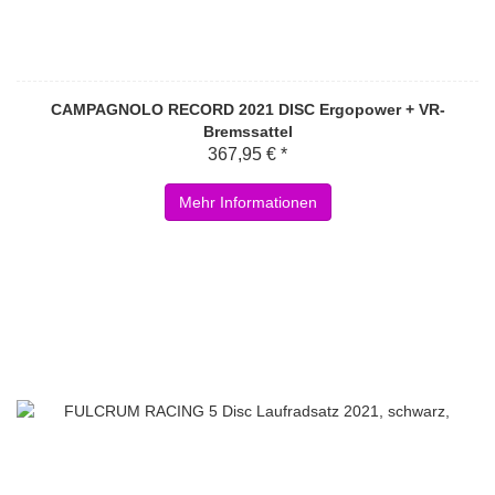
CAMPAGNOLO RECORD 2021 DISC Ergopower + VR-
Bremssattel
367,95 € *
Mehr Informationen