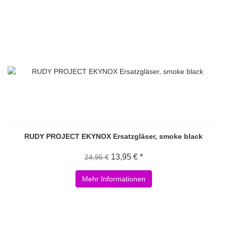
RUDY PROJECT EKYNOX Ersatzgläser, smoke black
13,95 € *
24,95 €
Mehr Informationen