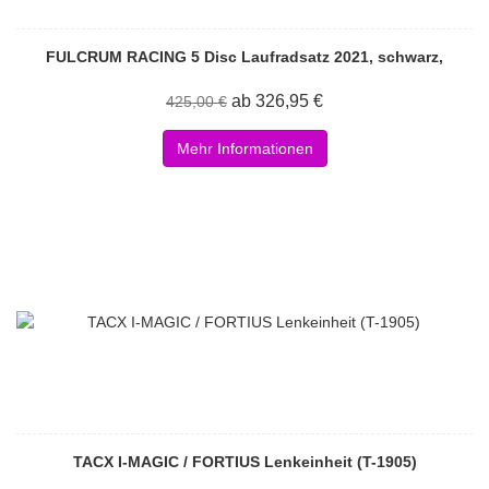
FULCRUM RACING 5 Disc Laufradsatz 2021, schwarz,
ab 326,95 €
425,00 €
Mehr Informationen
TACX I-MAGIC / FORTIUS Lenkeinheit (T-1905)