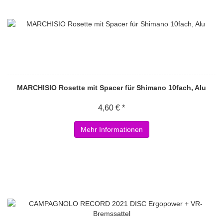
MARCHISIO Rosette mit Spacer für Shimano 10fach, Alu
4,60 € *
Mehr Informationen