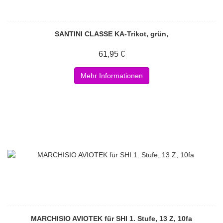
SANTINI CLASSE KA-Trikot, grün,
61,95 €
Mehr Informationen
MARCHISIO AVIOTEK für SHI 1. Stufe, 13 Z, 10fa