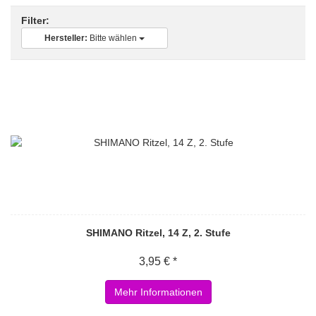
Filter:
Hersteller:
Bitte wählen
SHIMANO Ritzel, 14 Z, 2. Stufe
3,95 € *
Mehr Informationen