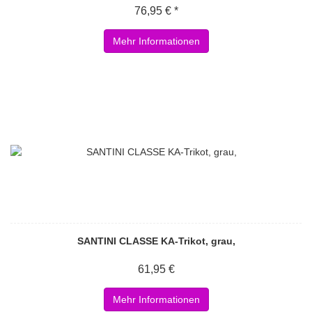
76,95 € *
Mehr Informationen
SANTINI CLASSE KA-Trikot, grau,
61,95 €
Mehr Informationen