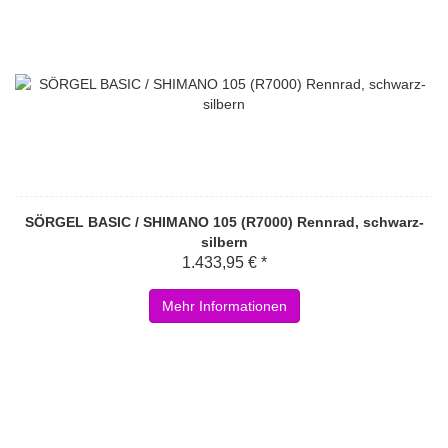
SÖRGEL BASIC / SHIMANO 105 (R7000) Rennrad, schwarz-
silbern
1.433,95 € *
Mehr Informationen