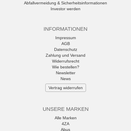
Abfallvermeidung & Sicherheitsinformationen
Investor werden
INFORMATIONEN
Impressum
AGB
Datenschutz
Zahlung und Versand
Widerrufsrecht
Wie bestellen?
Newsletter
News
Vertrag widerrufen
UNSERE MARKEN
Alle Marken
4ZA
Abus