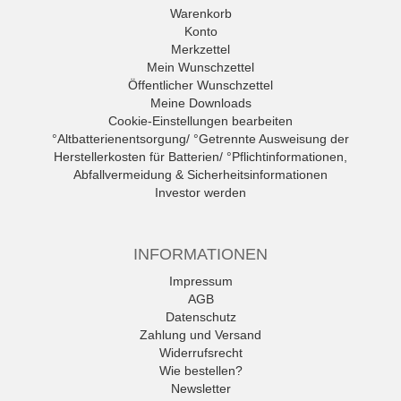
Warenkorb
Konto
Merkzettel
Mein Wunschzettel
Öffentlicher Wunschzettel
Meine Downloads
Cookie-Einstellungen bearbeiten
°Altbatterienentsorgung/ °Getrennte Ausweisung der
Herstellerkosten für Batterien/ °Pflichtinformationen,
Abfallvermeidung & Sicherheitsinformationen
Investor werden
INFORMATIONEN
Impressum
AGB
Datenschutz
Zahlung und Versand
Widerrufsrecht
Wie bestellen?
Newsletter