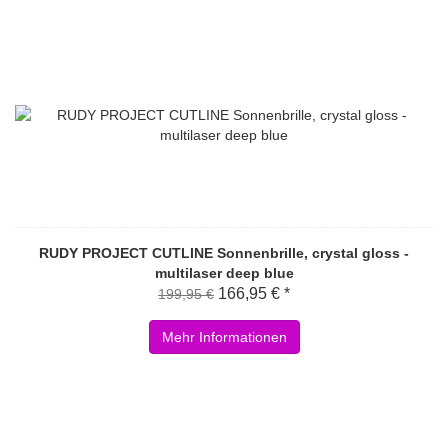
RUDY PROJECT CUTLINE Sonnenbrille, crystal gloss -
multilaser deep blue
166,95 € *
199,95 €
Mehr Informationen