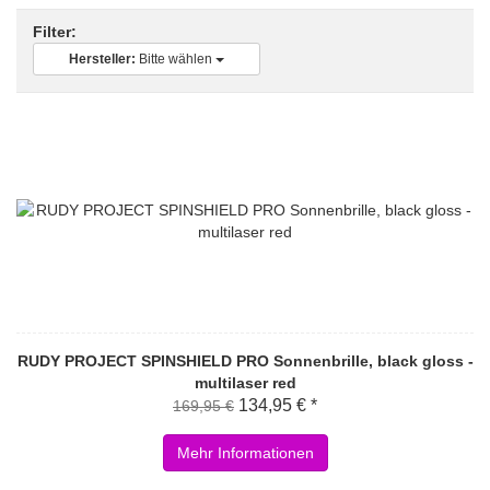
Filter:
Hersteller:
Bitte wählen
RUDY PROJECT SPINSHIELD PRO Sonnenbrille, black gloss -
multilaser red
134,95 € *
169,95 €
Mehr Informationen