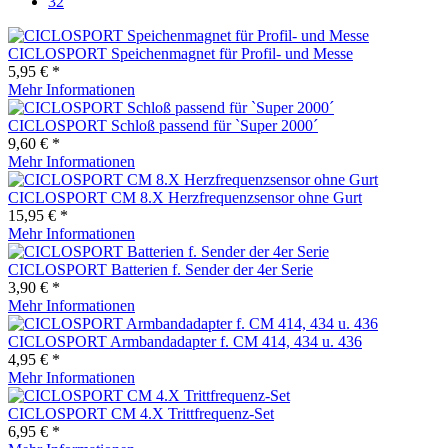
32
CICLOSPORT Speichenmagnet für Profil- und Messe
5,95 € *
Mehr Informationen
CICLOSPORT Schloß passend für `Super 2000´
9,60 € *
Mehr Informationen
CICLOSPORT CM 8.X Herzfrequenzsensor ohne Gurt
15,95 € *
Mehr Informationen
CICLOSPORT Batterien f. Sender der 4er Serie
3,90 € *
Mehr Informationen
CICLOSPORT Armbandadapter f. CM 414, 434 u. 436
4,95 € *
Mehr Informationen
CICLOSPORT CM 4.X Trittfrequenz-Set
6,95 € *