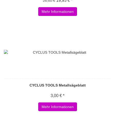
19,95 € *
26,50 €
Mehr Informationen
CYCLUS TOOLS Metallsägeblatt
3,00 € *
Mehr Informationen