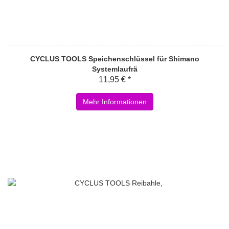
CYCLUS TOOLS Speichenschlüssel für Shimano
Systemlaufrä
11,95 € *
Mehr Informationen