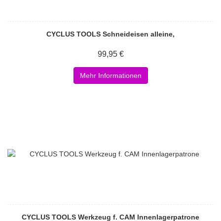
CYCLUS TOOLS Schneideisen alleine,
99,95 €
Mehr Informationen
CYCLUS TOOLS Werkzeug f. CAM Innenlagerpatrone