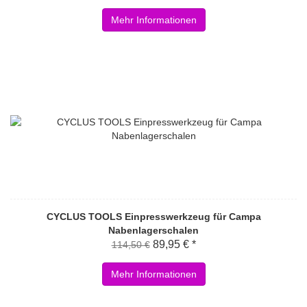
Mehr Informationen
CYCLUS TOOLS Einpresswerkzeug für Campa
Nabenlagerschalen
89,95 € *
114,50 €
Mehr Informationen