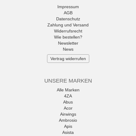
Impressum
AGB
Datenschutz
Zahlung und Versand
Widerrufsrecht
Wie bestellen?
Newsletter
News
Vertrag widerrufen
UNSERE MARKEN
Alle Marken
4ZA
Abus
Acor
Airwings
Ambrosio
Apis
Asista