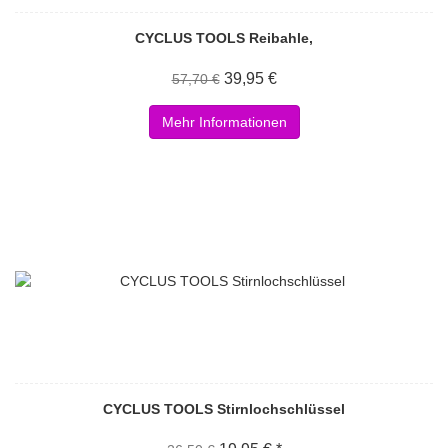
CYCLUS TOOLS Reibahle,
39,95 €
57,70 €
Mehr Informationen
CYCLUS TOOLS Stirnlochschlüssel