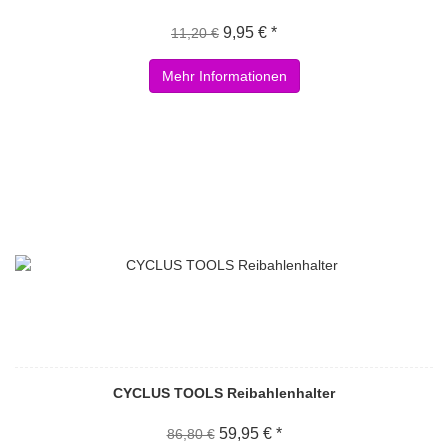
9,95 € *
11,20 €
Mehr Informationen
CYCLUS TOOLS Reibahlenhalter
59,95 € *
86,80 €