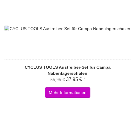
CYCLUS TOOLS Austreiber-Set für Campa
Nabenlagerschalen
37,95 € *
55,95 €
Mehr Informationen