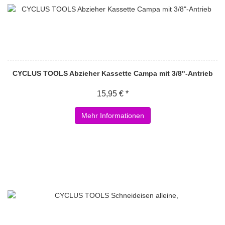
CYCLUS TOOLS Abzieher Kassette Campa mit 3/8"-Antrieb
15,95 € *
Mehr Informationen