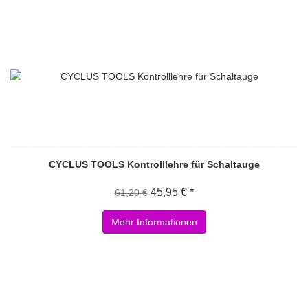
CYCLUS TOOLS Kontrolllehre für Schaltauge
45,95 € *
61,20 €
Mehr Informationen