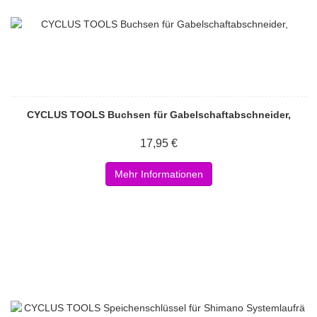
CYCLUS TOOLS Buchsen für Gabelschaftabschneider,
17,95 €
Mehr Informationen