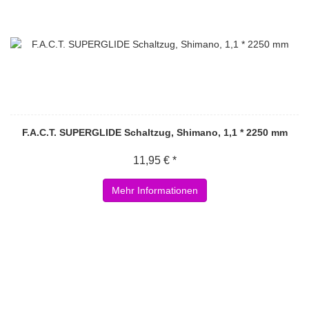
F.A.C.T. SUPERGLIDE Schaltzug, Shimano, 1,1 * 2250 mm
11,95 € *
Mehr Informationen