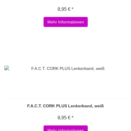
8,95 € *
Mehr Informationen
F.A.C.T. CORK PLUS Lenkerband, weiß
8,95 € *
Mehr Informationen