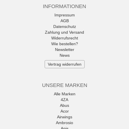
INFORMATIONEN
Impressum
AGB
Datenschutz
Zahlung und Versand
Widerrufsrecht
Wie bestellen?
Newsletter
News
Vertrag widerrufen
UNSERE MARKEN
Alle Marken
4ZA
Abus
Acor
Airwings
Ambrosio
Apis