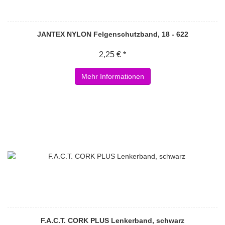
JANTEX NYLON Felgenschutzband, 18 - 622
2,25 € *
Mehr Informationen
F.A.C.T. CORK PLUS Lenkerband, schwarz