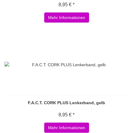
8,95 € *
Mehr Informationen
F.A.C.T. CORK PLUS Lenkerband, gelb
8,95 € *
Mehr Informationen