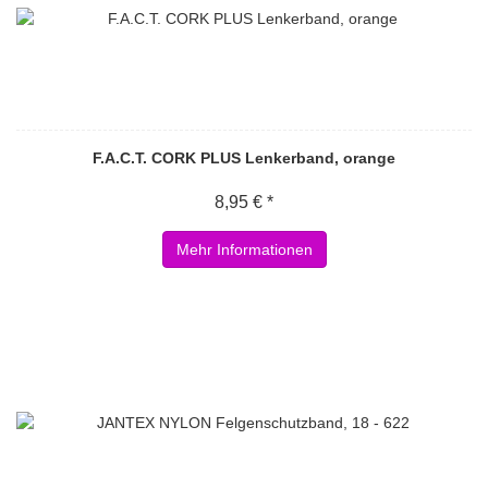
F.A.C.T. CORK PLUS Lenkerband, orange
8,95 € *
Mehr Informationen