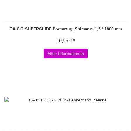
F.A.C.T. SUPERGLIDE Bremszug, Shimano, 1,5 * 1800 mm
10,95 € *
Mehr Informationen