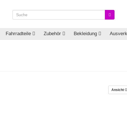
Fahrradteile
Zubehör
Bekleidung
Ausverk
Ansicht
G