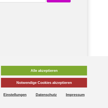
Alle akzeptieren
Notwendige Cookies akzeptieren
*
inkl. MwSt., zzgl.
Versandkosten
Einstellungen
Datenschutz
Impressum