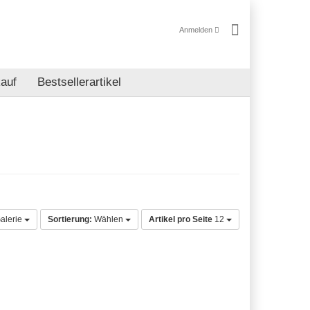
Anmelden
auf
Bestsellerartikel
alerie
Sortierung:
Wählen
Artikel pro Seite
12