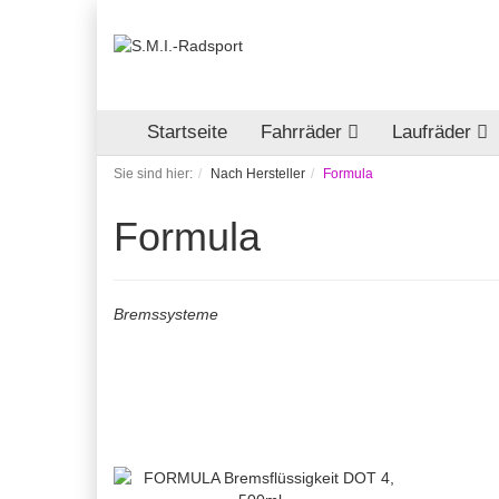
Startseite
Fahrräder
Laufräder
Sie sind hier:
Nach Hersteller
Formula
Formula
Bremssysteme